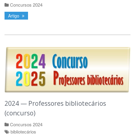
Concursos 2024
Artigo
2024 — Professores bibliotecários
(concurso)
Concursos 2024
bibliotecários