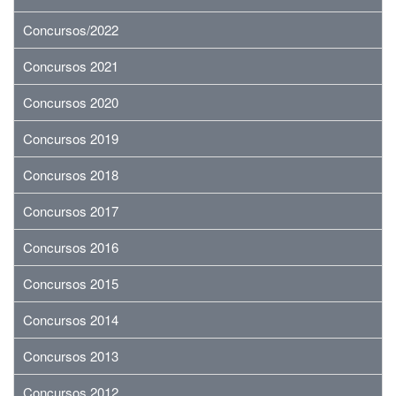
Concursos/2022
Concursos 2021
Concursos 2020
Concursos 2019
Concursos 2018
Concursos 2017
Concursos 2016
Concursos 2015
Concursos 2014
Concursos 2013
Concursos 2012