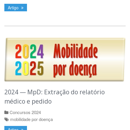
Artigo
2024 — MpD: Extração do relatório
médico e pedido
Concursos 2024
mobilidade por doença
Artigo