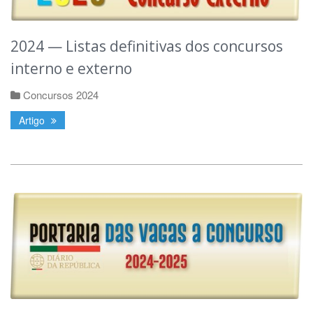
2024 — Listas definitivas dos concursos
interno e externo
Concursos 2024
Artigo