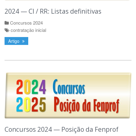
2024 — CI / RR: Listas definitivas
Concursos 2024
contratação inicial
Artigo
Concursos 2024 — Posição da Fenprof