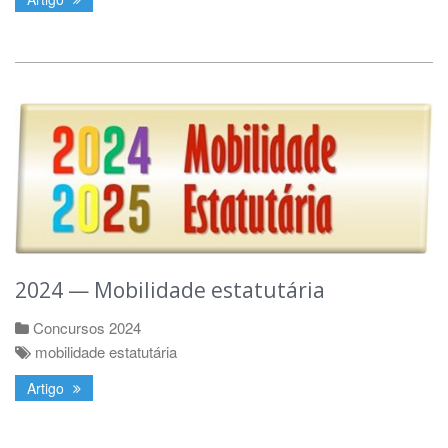
2024 — Mobilidade estatutária
Concursos 2024
mobilidade estatutária
Artigo