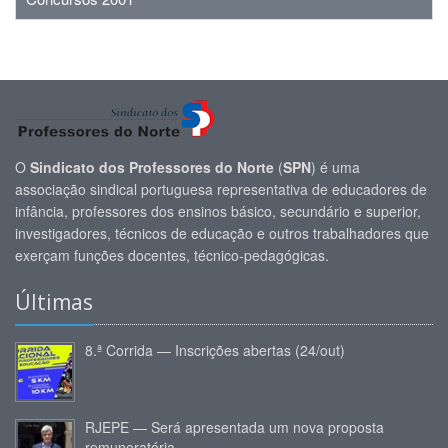
O
Sindicato dos Professores do Norte
(
SPN
) é uma
associação sindical portuguesa representativa de educadores de
infância, professores dos ensinos básico, secundário e superior,
investigadores, técnicos de educação e outros trabalhadores que
exerçam funções docentes, técnico-pedagógicas.
Últimas
8.ª Corrida — Inscrições abertas (24/out)
RJEPE — Será apresentada um nova proposta
remuneratória