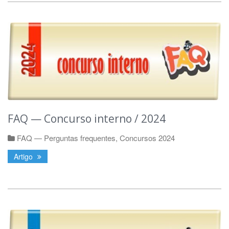
FAQ — Concurso interno / 2024
FAQ — Perguntas frequentes
,
Concursos 2024
Artigo