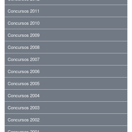
Concursos 2011
Concursos 2010
Concursos 2009
Concursos 2008
Concursos 2007
Concursos 2006
Concursos 2005
Concursos 2004
Concursos 2003
Concursos 2002
Concursos 2001