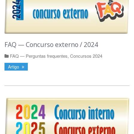
FAQ — Concurso externo / 2024
FAQ — Perguntas frequentes
,
Concursos 2024
Artigo