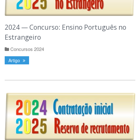
2024 — Concurso: Ensino Português no
Estrangeiro
Concursos 2024
Artigo