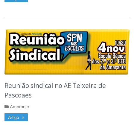
Reunião sindical no AE Teixeira de
Pascoaes
Amarante
Artigo