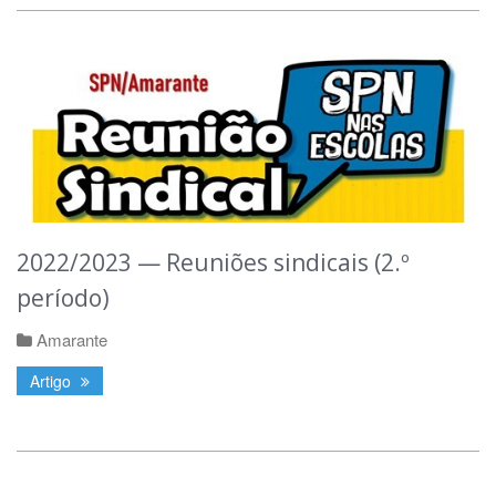
2022/2023 — Reuniões sindicais (2.º
período)
Amarante
Artigo