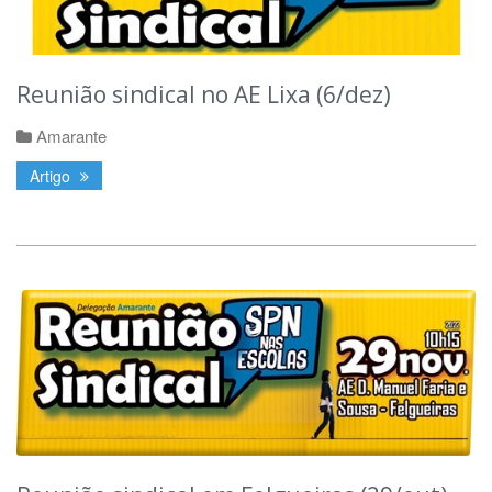
Reunião sindical no AE Lixa (6/dez)
Amarante
Artigo