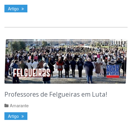
Artigo
Professores de Felgueiras em Luta!
Amarante
Artigo