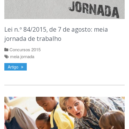
Lei n.º 84/2015, de 7 de agosto: meia
jornada de trabalho
Concursos 2015
meia jornada
Artigo