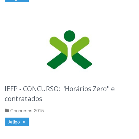
IEFP - CONCURSO: "Horários Zero" e
contratados
Concursos 2015
Artigo