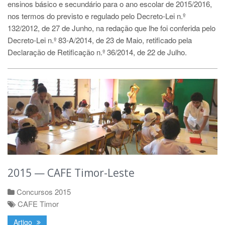
ensinos básico e secundário para o ano escolar de 2015/2016,
nos termos do previsto e regulado pelo Decreto-Lei n.º
132/2012, de 27 de Junho, na redação que lhe foi conferida pelo
Decreto-Lei n.º 83-A/2014, de 23 de Maio, retificado pela
Declaração de Retificação n.º 36/2014, de 22 de Julho.
2015 — CAFE Timor-Leste
Concursos 2015
CAFE Timor
Artigo