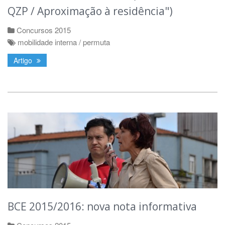
QZP / Aproximação à residência")
Concursos 2015
mobilidade interna / permuta
Artigo
BCE 2015/2016: nova nota informativa