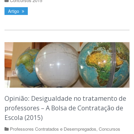
Concursos 2015
Artigo
Opinião: Desigualdade no tratamento de
professores – A Bolsa de Contratação de
Escola (2015)
Professores Contratados e Desempregados
,
Concursos