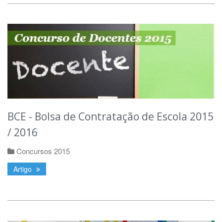
BCE - Bolsa de Contratação de Escola 2015
/ 2016
Concursos 2015
Artigo