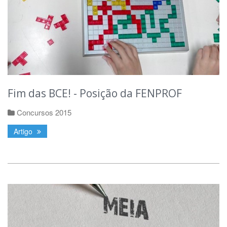
Fim das BCE! - Posição da FENPROF
Concursos 2015
Artigo