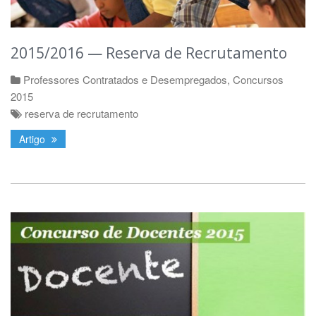
2015/2016 — Reserva de Recrutamento
Professores Contratados e Desempregados
,
Concursos
2015
reserva de recrutamento
Artigo