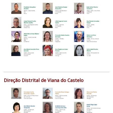
Direção Distrital de Viana do Castelo