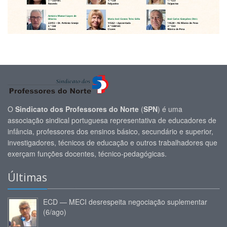
O
Sindicato dos Professores do Norte
(
SPN
) é uma
associação sindical portuguesa representativa de educadores de
infância, professores dos ensinos básico, secundário e superior,
investigadores, técnicos de educação e outros trabalhadores que
exerçam funções docentes, técnico-pedagógicas.
Últimas
ECD — MECI desrespeita negociação suplementar
(6/ago)