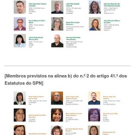
[Membros previstos na alínea b) do n.º 2 do artigo 41.º dos
Estatutos do SPN]