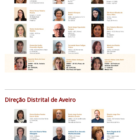
Direção Distrital de Aveiro