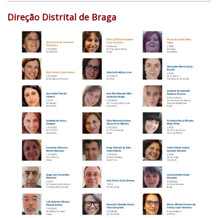
Direção Distrital de Braga