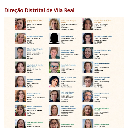
Direção Distrital de Vila Real