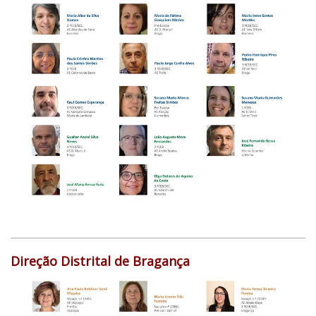
Direção Distrital de Bragança