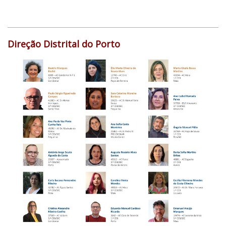
Direção Distrital do Porto