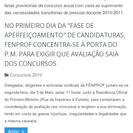
listas provisórias de concurso anual com vista ao suprimento
das necessidades transitórias de pessoal docente 2010-2011.
NO PRIMEIRO DIA DA "FASE DE
APERFEIÇOAMENTO" DE CANDIDATURAS,
FENPROF CONCENTRA-SE À PORTA DO
P.M. PARA EXIGIR QUE AVALIAÇÃO SAIA
DOS CONCURSOS
Concursos 2010
Delegados, dirigentes e activistas sindicais da FENPROF juntam-se na
segunda-feira, dia 3 de Maio, pelas 11 horas, junto à Residência Oficial
do Primeiro-Ministro (Rua da Imprensa à Estrela), para contestarem a
consideração da avaliação nos concursos e exigirem a sua eliminação,
tendo em conta as graves injustiças, irregularidades e ilegalidades que
a mesma causaria.
Artigo