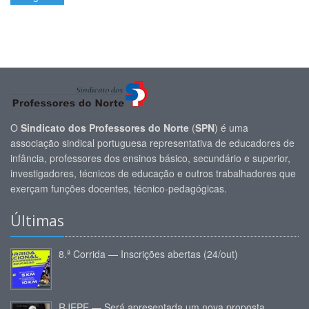
O
Sindicato dos Professores do Norte
(
SPN
) é uma
associação sindical portuguesa representativa de educadores de
infância, professores dos ensinos básico, secundário e superior,
investigadores, técnicos de educação e outros trabalhadores que
exerçam funções docentes, técnico-pedagógicas.
Últimas
8.ª Corrida — Inscrições abertas (24/out)
RJEPE — Será apresentada um nova proposta