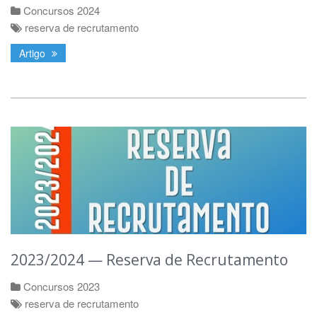
Concursos 2024
reserva de recrutamento
Artigo
2023/2024 — Reserva de Recrutamento
Concursos 2023
reserva de recrutamento