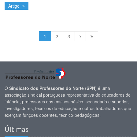
Artigo
1
2
3
O
Sindicato dos Professores do Norte
(
SPN
) é uma
associação sindical portuguesa representativa de educadores de
infância, professores dos ensinos básico, secundário e superior,
investigadores, técnicos de educação e outros trabalhadores que
exerçam funções docentes, técnico-pedagógicas.
Últimas