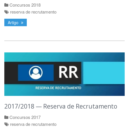
Concursos 2018
reserva de recrutamento
Artigo
2017/2018 — Reserva de Recrutamento
Concursos 2017
reserva de recrutamento