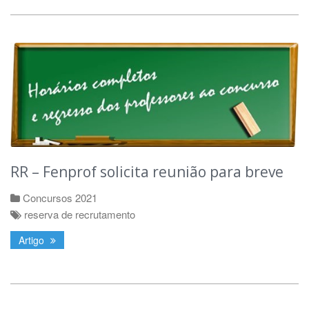
RR – Fenprof solicita reunião para breve
Concursos 2021
reserva de recrutamento
Artigo