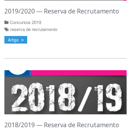
2019/2020 — Reserva de Recrutamento
Concursos 2019
reserva de recrutamento
Artigo
2018/2019 — Reserva de Recrutamento