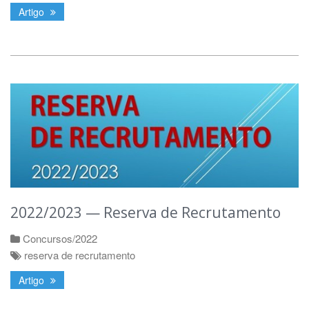
Artigo
2022/2023 — Reserva de Recrutamento
Concursos/2022
reserva de recrutamento
Artigo