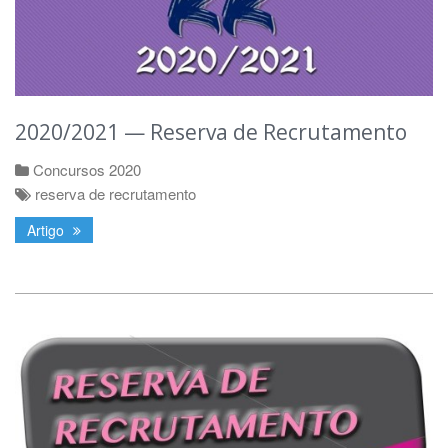
2020/2021 — Reserva de Recrutamento
Concursos 2020
reserva de recrutamento
Artigo