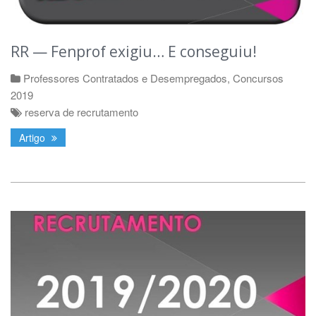
RR — Fenprof exigiu… E conseguiu!
Professores Contratados e Desempregados
,
Concursos
2019
reserva de recrutamento
Artigo