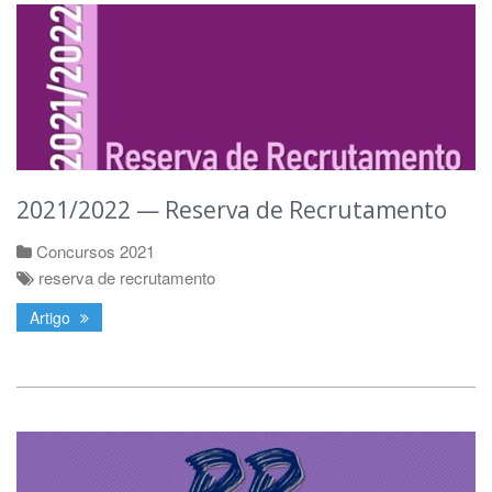
2021/2022 — Reserva de Recrutamento
Concursos 2021
reserva de recrutamento
Artigo