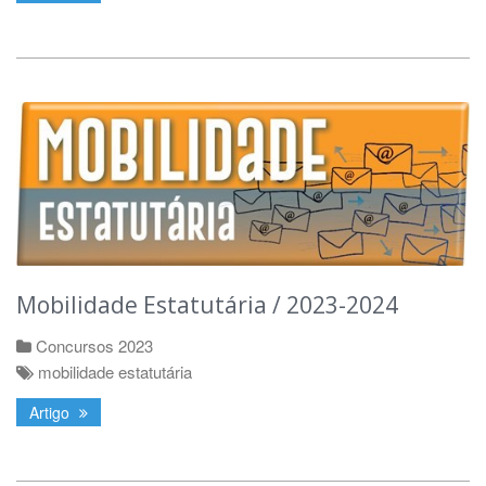
Mobilidade Estatutária / 2023-2024
Concursos 2023
mobilidade estatutária
Artigo