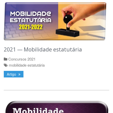
2021 — Mobilidade estatutária
Concursos 2021
mobilidade estatutária
Artigo