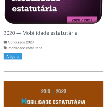
2020 — Mobilidade estatutária
Concursos 2020
mobilidade estatutária
Artigo