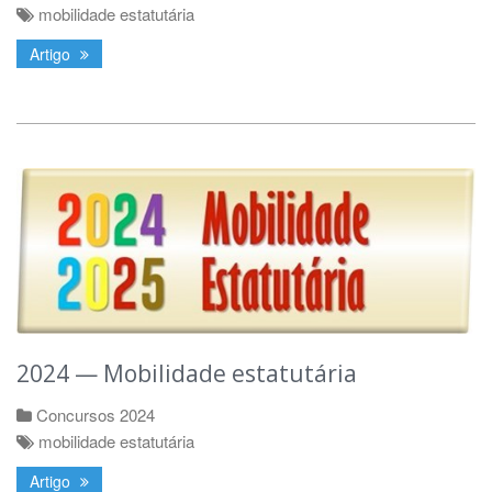
mobilidade estatutária
Artigo
2024 — Mobilidade estatutária
Concursos 2024
mobilidade estatutária
Artigo