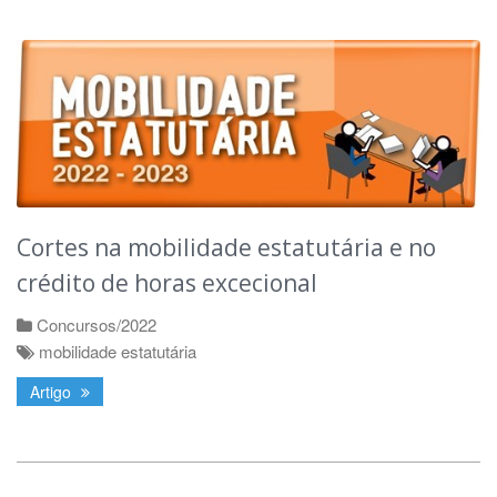
Cortes na mobilidade estatutária e no
crédito de horas excecional
Concursos/2022
mobilidade estatutária
Artigo