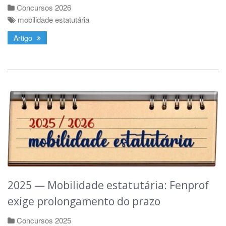
Concursos 2026
mobilidade estatutária
Artigo
2025 — Mobilidade estatutária: Fenprof
exige prolongamento do prazo
Concursos 2025