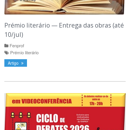
Prémio literário — Entrega das obras (até
10/jul)
Fenprof
Prémio literário
Artigo