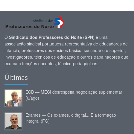
O
Sindicato dos Professores do Norte
(
SPN
) é uma
associação sindical portuguesa representativa de educadores de
infância, professores dos ensinos básico, secundário e superior,
investigadores, técnicos de educação e outros trabalhadores que
exerçam funções docentes, técnico-pedagógicas.
Últimas
ECD — MECI desrespeita negociação suplementar
(6/ago)
Exames — Os exames, o digital... E a formação
integral (FG)