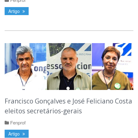
Artigo
Francisco Gonçalves e José Feliciano Costa
eleitos secretários-gerais
Fenprof
Artigo