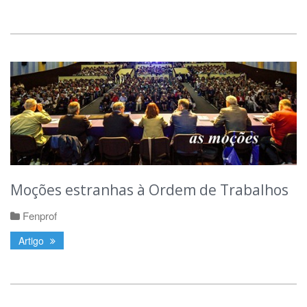
Moções estranhas à Ordem de Trabalhos
Fenprof
Artigo