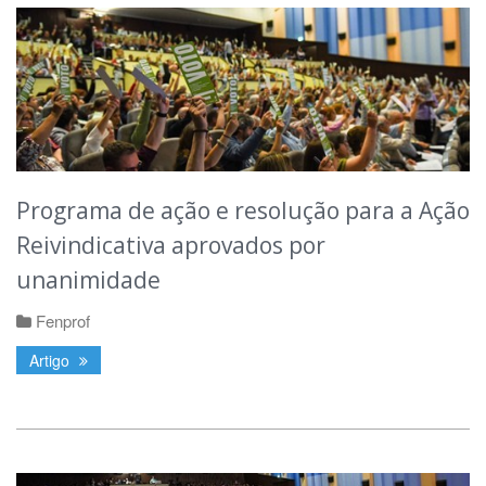
Programa de ação e resolução para a Ação
Reivindicativa aprovados por
unanimidade
Fenprof
Artigo