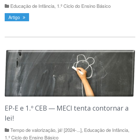
Educação de Infância
,
1.º Ciclo do Ensino Básico
Artigo
EP-E e 1.º CEB — MECI tenta contornar a
lei!
Tempo de valorização, já! [2024-...]
,
Educação de Infância
,
1.º Ciclo do Ensino Básico