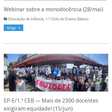
Webinar sobre a monodocência (28/mai)
Educação de Infância
,
1.º Ciclo do Ensino Básico
Artigo
EP-E/1.º CEB — Mais de 2300 docentes
exigiram equidade! (15/jun)