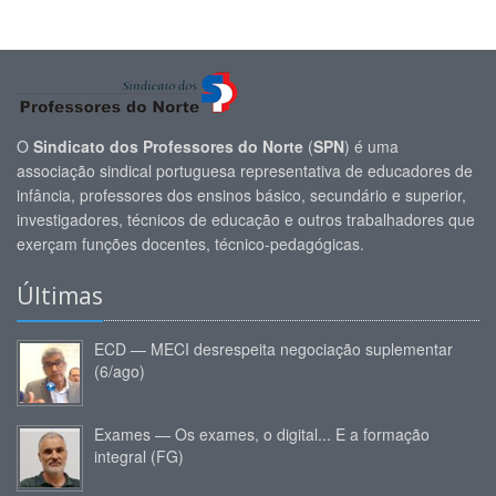
O
Sindicato dos Professores do Norte
(
SPN
) é uma
associação sindical portuguesa representativa de educadores de
infância, professores dos ensinos básico, secundário e superior,
investigadores, técnicos de educação e outros trabalhadores que
exerçam funções docentes, técnico-pedagógicas.
Últimas
ECD — MECI desrespeita negociação suplementar
(6/ago)
Exames — Os exames, o digital... E a formação
integral (FG)