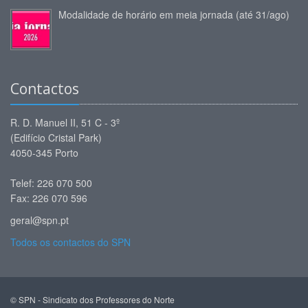
Modalidade de horário em meia jornada (até 31/ago)
Contactos
R. D. Manuel II, 51 C - 3º
(Edifício Cristal Park)
4050-345 Porto
Telef: 226 070 500
Fax: 226 070 596
geral@spn.pt
Todos os contactos do SPN
© SPN - Sindicato dos Professores do Norte