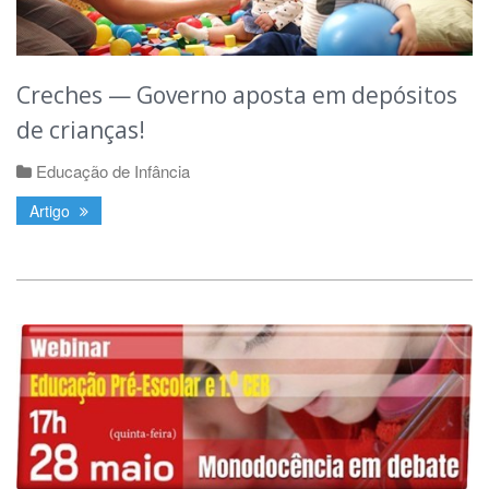
Creches — Governo aposta em depósitos
de crianças!
Educação de Infância
Artigo