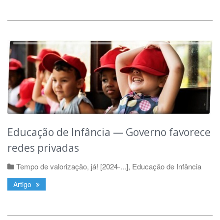
Educação de Infância — Governo favorece
redes privadas
Tempo de valorização, já! [2024-...]
,
Educação de Infância
Artigo