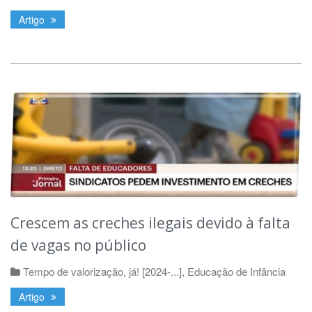
Artigo
Crescem as creches ilegais devido à falta
de vagas no público
Tempo de valorização, já! [2024-...]
,
Educação de Infância
Artigo