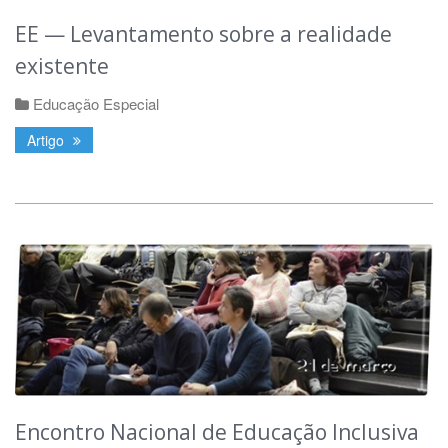
EE — Levantamento sobre a realidade
existente
Educação Especial
Artigo
Encontro Nacional de Educação Inclusiva