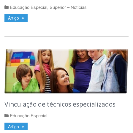
Educação Especial
,
Superior – Notícias
Artigo
Vinculação de técnicos especializados
Educação Especial
Artigo