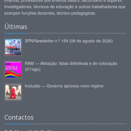
investigadores, técnicos de educação e outros trabalhadores que
exerçam funções docentes, técnico-pedagógicas.
Últimas
SPN/Newsletter n.º 159 (08 de agosto de 2026)
RAM — Afetação: listas definitivas e de colocação
(07/ago)
Inclusão — Governo aprovou novo regime
Contactos