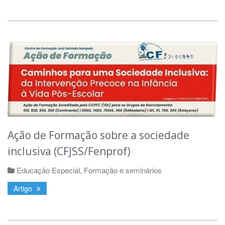
Ação de Formação sobre a sociedade
inclusiva (CFJSS/Fenprof)
Educação Especial
,
Formação e seminários
Artigo