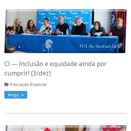
CI — Inclusão e equidade ainda por
cumprir! (3/dez)
Educação Especial
Artigo