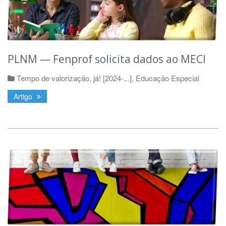
PLNM — Fenprof solicita dados ao MECI
Tempo de valorização, já! [2024-...]
,
Educação Especial
Artigo