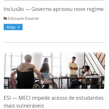
Inclusão — Governo aprovou novo regime
Educação Especial
Artigo
ESI — MECI impede acesso de estudantes
mais vulneráveis