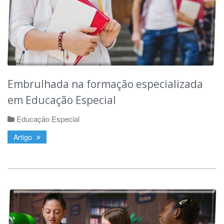
Embrulhada na formação especializada
em Educação Especial
Educação Especial
Artigo