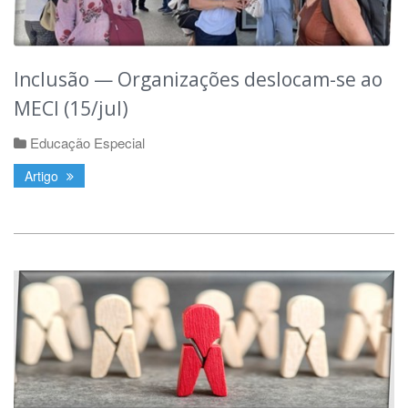
Inclusão — Organizações deslocam-se ao
MECI (15/jul)
Educação Especial
Artigo