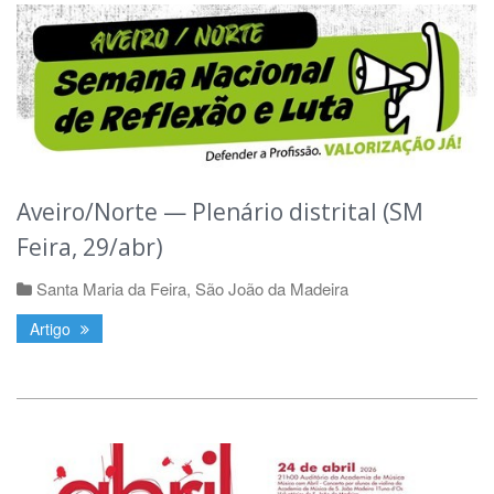
Aveiro/Norte — Plenário distrital (SM
Feira, 29/abr)
Santa Maria da Feira
,
São João da Madeira
Artigo