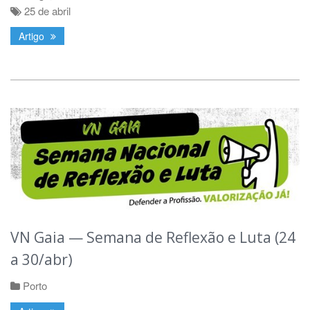
25 de abril
Artigo
VN Gaia — Semana de Reflexão e Luta (24
a 30/abr)
Porto