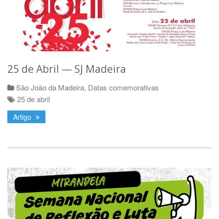
25 de Abril — SJ Madeira
São João da Madeira
,
Datas comemorativas
25 de abril
Artigo