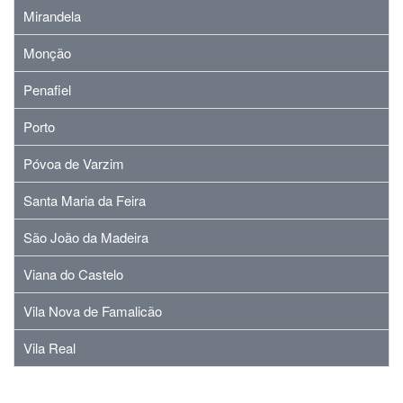
Mirandela
Monção
Penafiel
Porto
Póvoa de Varzim
Santa Maria da Feira
São João da Madeira
Viana do Castelo
Vila Nova de Famalicão
Vila Real