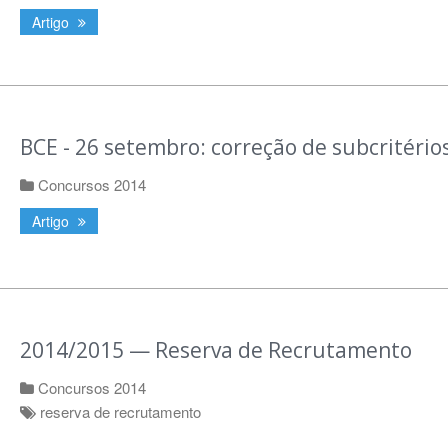
Artigo
BCE - 26 setembro: correção de subcritério
Concursos 2014
Artigo
2014/2015 — Reserva de Recrutamento
Concursos 2014
reserva de recrutamento