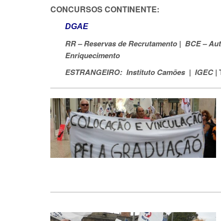
CONCURSOS CONTINENTE:
DGAE
RR – Reservas de Recrutamento |
BCE – Aut
Enriquecimento
ESTRANGEIRO:
Instituto
Camões |
IGEC |