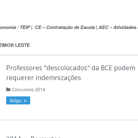
onomia / TEIP |
CE – Contratação de Escola |
AEC – Atividades 
TIMOR LESTE
Professores "descolocados" da BCE podem
requerer indemnizações
Concursos 2014
Artigo