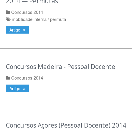
2014 — Permutas
Concursos 2014
mobilidade interna / permuta
Artigo
Concursos Madeira - Pessoal Docente
Concursos 2014
Artigo
Concursos Açores (Pessoal Docente) 2014