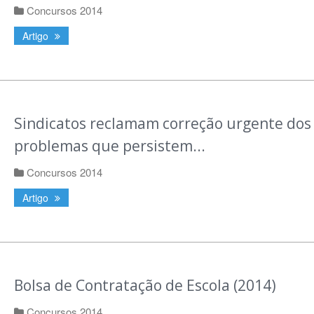
Concursos 2014
Artigo
Sindicatos reclamam correção urgente dos
problemas que persistem...
Concursos 2014
Artigo
Bolsa de Contratação de Escola (2014)
Concursos 2014