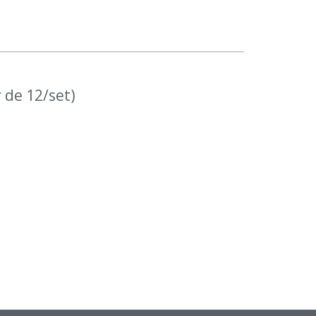
 de 12/set)