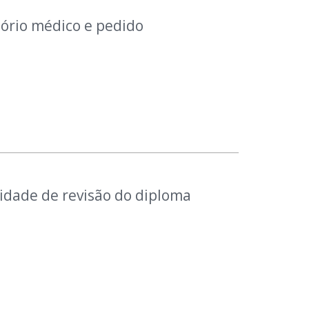
ório médico e pedido
idade de revisão do diploma