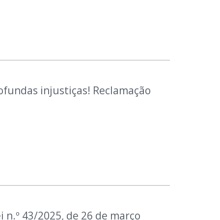
fundas injustiças! Reclamação
 n.º 43/2025, de 26 de março