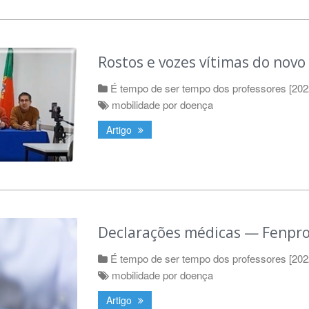
Rostos e vozes vítimas do novo
É tempo de ser tempo dos professores [202
mobilidade por doença
Artigo
Declarações médicas — Fenprof
É tempo de ser tempo dos professores [202
mobilidade por doença
Artigo