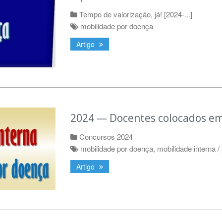
Tempo de valorização, já! [2024-...]
mobilidade por doença
Artigo
2024 — Docentes colocados em
Concursos 2024
mobilidade por doença
,
mobilidade interna /
Artigo