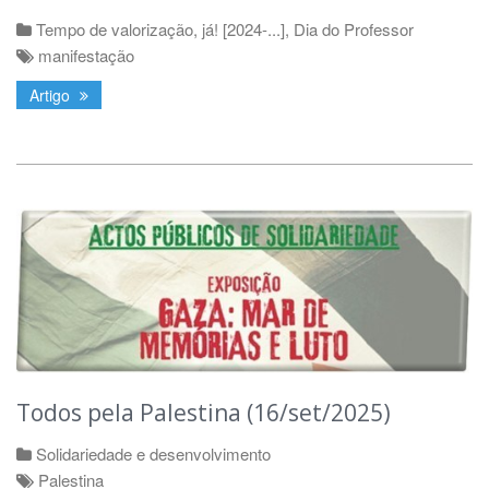
Tempo de valorização, já! [2024-...]
,
Dia do Professor
manifestação
Artigo
Todos pela Palestina (16/set/2025)
Solidariedade e desenvolvimento
Palestina