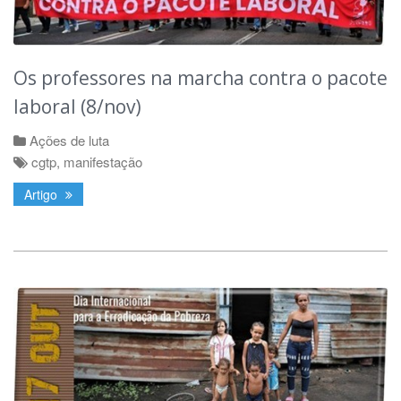
Os professores na marcha contra o pacote
laboral (8/nov)
Ações de luta
cgtp
,
manifestação
Artigo