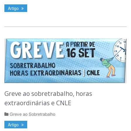
Artigo
Greve ao sobretrabalho, horas
extraordinárias e CNLE
Greve ao Sobretrabalho
Artigo