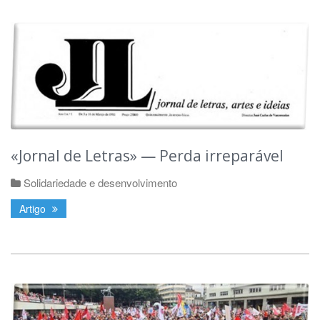
«Jornal de Letras» — Perda irreparável
Solidariedade e desenvolvimento
Artigo