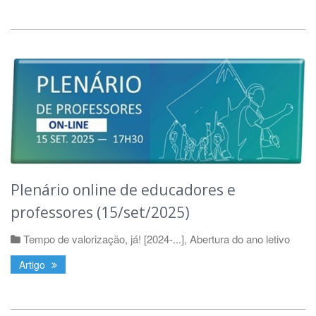
Plenário online de educadores e
professores (15/set/2025)
Tempo de valorização, já! [2024-...]
,
Abertura do ano letivo
Artigo