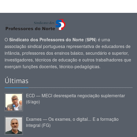
O
Sindicato dos Professores do Norte
(
SPN
) é uma
associação sindical portuguesa representativa de educadores de
infância, professores dos ensinos básico, secundário e superior,
investigadores, técnicos de educação e outros trabalhadores que
exerçam funções docentes, técnico-pedagógicas.
Últimas
ECD — MECI desrespeita negociação suplementar
(6/ago)
Exames — Os exames, o digital... E a formação
integral (FG)