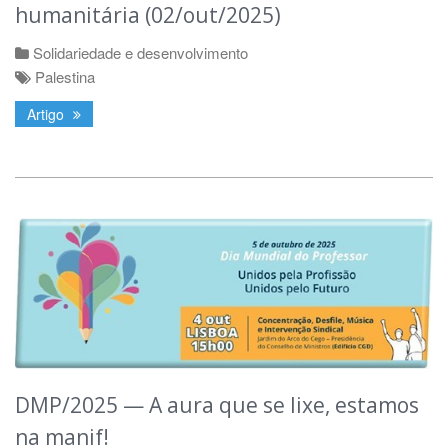
humanitária (02/out/2025)
Solidariedade e desenvolvimento
Palestina
Artigo
DMP/2025 — A aura que se lixe, estamos
na manif!