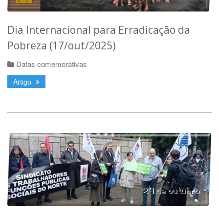
Dia Internacional para Erradicação da
Pobreza (17/out/2025)
Datas comemorativas
Artigo