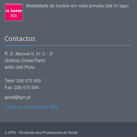
Modalidade de horário em meia jornada (até 31/ago)
Contactos
R. D. Manuel II, 51 C - 3º
(Edifício Cristal Park)
4050-345 Porto
Telef: 226 070 500
Fax: 226 070 596
geral@spn.pt
Todos os contactos do SPN
© SPN - Sindicato dos Professores do Norte