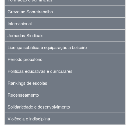
Greve ao Sobretrabalho
Internacional
Jornadas Sindicais
Licença sabática e equiparação a bolseiro
Período probatório
Políticas educativas e curriculares
Rankings de escolas
Recenseamento
Solidariedade e desenvolvimento
Violência e indisciplina