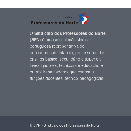
O
Sindicato dos Professores do Norte
(
SPN
) é uma associação sindical
portuguesa representativa de
educadores de infância, professores dos
ensinos básico, secundário e superior,
investigadores, técnicos de educação e
outros trabalhadores que exerçam
funções docentes, técnico-pedagógicas.
© SPN - Sindicato dos Professores do Norte