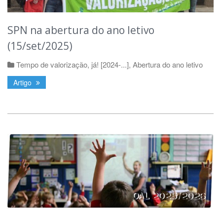
SPN na abertura do ano letivo
(15/set/2025)
Tempo de valorização, já! [2024-...]
,
Abertura do ano letivo
Artigo