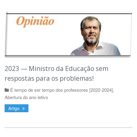
2023 — Ministro da Educação sem
respostas para os problemas!
É tempo de ser tempo dos professores [2022-2024]
,
Abertura do ano letivo
Artigo