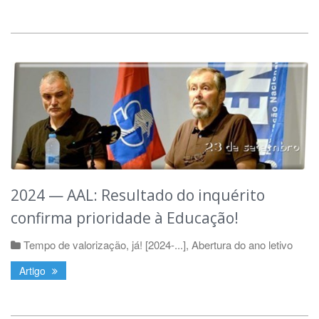
2024 — AAL: Resultado do inquérito
confirma prioridade à Educação!
Tempo de valorização, já! [2024-...]
,
Abertura do ano letivo
Artigo