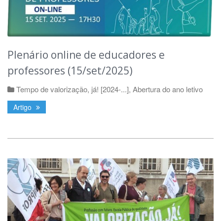
Plenário online de educadores e
professores (15/set/2025)
Tempo de valorização, já! [2024-...]
,
Abertura do ano letivo
Artigo