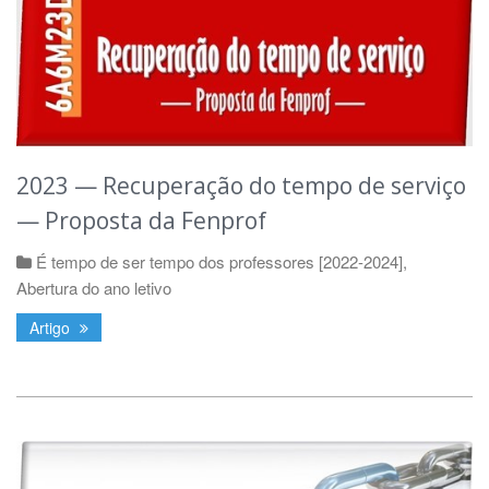
2023 — Recuperação do tempo de serviço
— Proposta da Fenprof
É tempo de ser tempo dos professores [2022-2024]
,
Abertura do ano letivo
Artigo