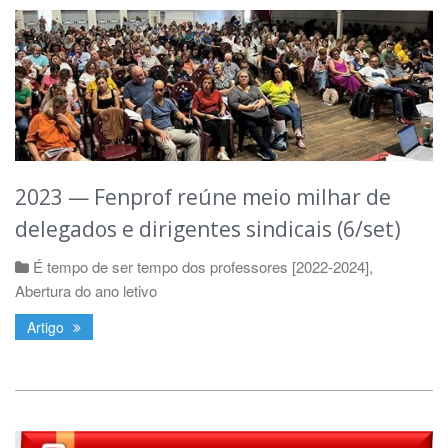
2023 — Fenprof reúne meio milhar de
delegados e dirigentes sindicais (6/set)
É tempo de ser tempo dos professores [2022-2024]
,
Abertura do ano letivo
Artigo