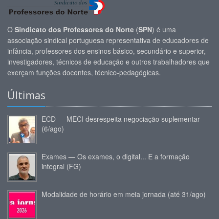
O
Sindicato dos Professores do Norte
(
SPN
) é uma
associação sindical portuguesa representativa de educadores de
infância, professores dos ensinos básico, secundário e superior,
investigadores, técnicos de educação e outros trabalhadores que
exerçam funções docentes, técnico-pedagógicas.
Últimas
ECD — MECI desrespeita negociação suplementar
(6/ago)
Exames — Os exames, o digital... E a formação
integral (FG)
Modalidade de horário em meia jornada (até 31/ago)