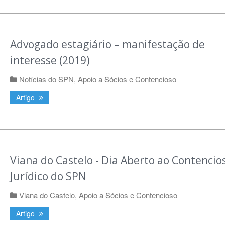
Advogado estagiário – manifestação de
interesse (2019)
Notícias do SPN
,
Apoio a Sócios e Contencioso
Artigo
Viana do Castelo - Dia Aberto ao Contencio
Jurídico do SPN
Viana do Castelo
,
Apoio a Sócios e Contencioso
Artigo