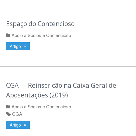
Espaço do Contencioso
Apoio a Sócios e Contencioso
Artigo
CGA — Reinscrição na Caixa Geral de
Aposentações (2019)
Apoio a Sócios e Contencioso
CGA
Artigo