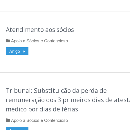
Atendimento aos sócios
Apoio a Sócios e Contencioso
Artigo
Tribunal: Substituição da perda de
remuneração dos 3 primeiros dias de ates
médico por dias de férias
Apoio a Sócios e Contencioso