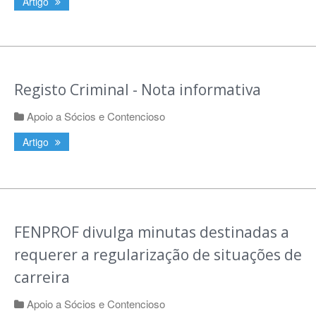
Artigo
Registo Criminal - Nota informativa
Apoio a Sócios e Contencioso
Artigo
FENPROF divulga minutas destinadas a
requerer a regularização de situações de
carreira
Apoio a Sócios e Contencioso