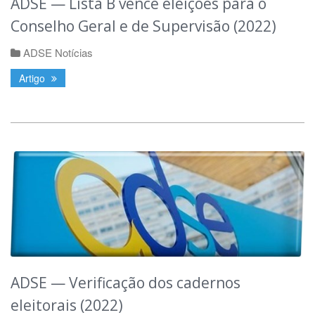
ADSE — Lista B vence eleições para o
Conselho Geral e de Supervisão (2022)
ADSE Notícias
Artigo
ADSE — Verificação dos cadernos
eleitorais (2022)