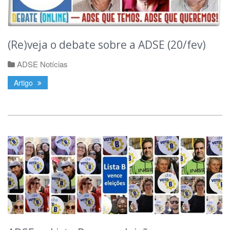
(Re)veja o debate sobre a ADSE (20/fev)
ADSE Notícias
Artigo