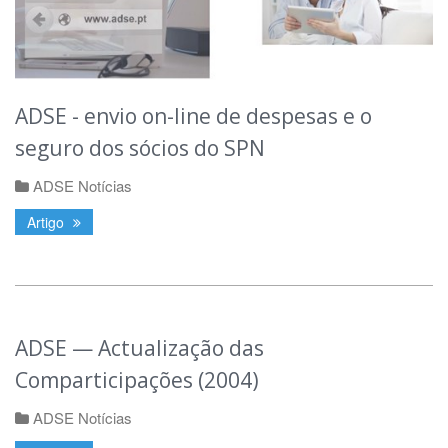
ADSE - envio on-line de despesas e o
seguro dos sócios do SPN
ADSE Notícias
Artigo
ADSE — Actualização das
Comparticipações (2004)
ADSE Notícias