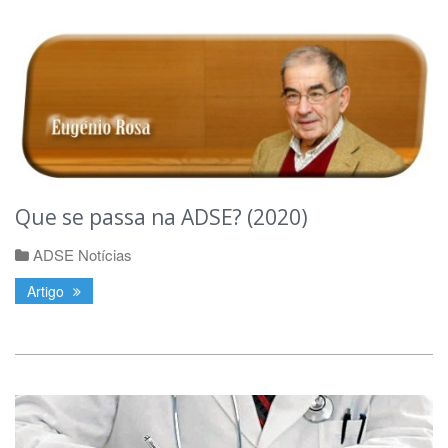
Que se passa na ADSE? (2020)
ADSE Notícias
Artigo