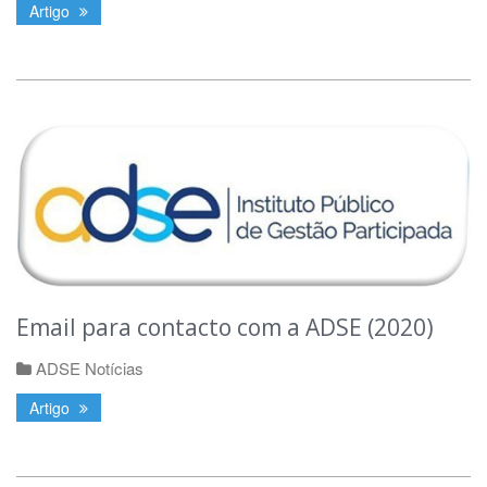
Artigo
Email para contacto com a ADSE (2020)
ADSE Notícias
Artigo