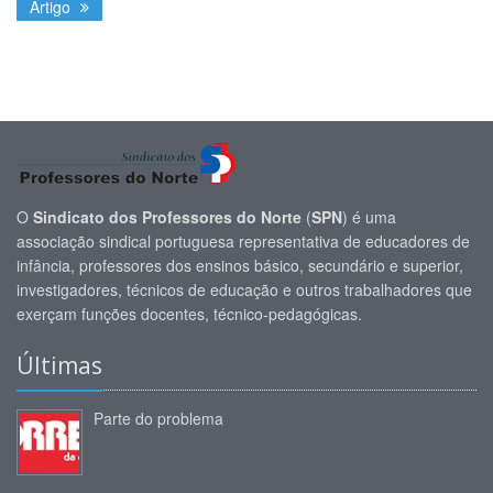
Artigo
O
Sindicato dos Professores do Norte
(
SPN
) é uma
associação sindical portuguesa representativa de educadores de
infância, professores dos ensinos básico, secundário e superior,
investigadores, técnicos de educação e outros trabalhadores que
exerçam funções docentes, técnico-pedagógicas.
Últimas
Parte do problema