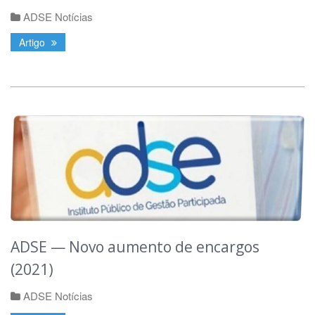
ADSE Notícias
Artigo
ADSE — Novo aumento de encargos
(2021)
ADSE Notícias