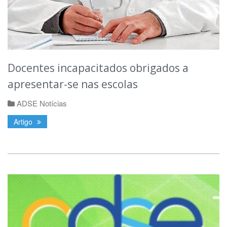
Docentes incapacitados obrigados a
apresentar-se nas escolas
ADSE Notícias
Artigo