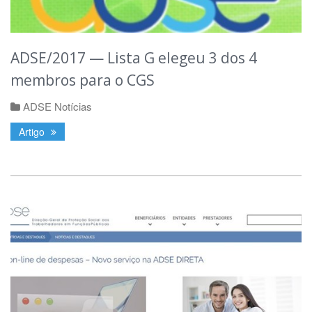
ADSE/2017 — Lista G elegeu 3 dos 4
membros para o CGS
ADSE Notícias
Artigo