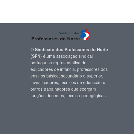
O
Sindicato dos Professores do Norte
(
SPN
) é uma associação sindical
portuguesa representativa de
educadores de infância, professores dos
ensinos básico, secundário e superior,
investigadores, técnicos de educação e
outros trabalhadores que exerçam
funções docentes, técnico-pedagógicas.