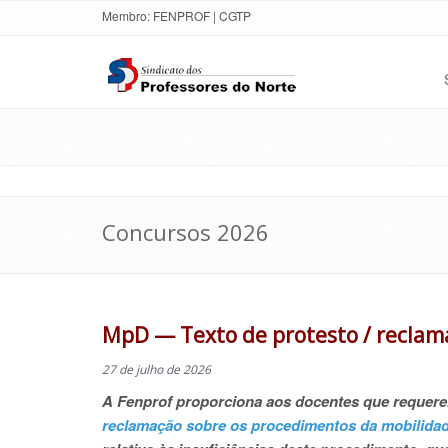
Membro:
FENPROF
|
CGTP
Concursos 2026
MpD — Texto de protesto / reclam
27 de julho de 2026
A Fenprof proporciona aos docentes que requer
reclamação sobre os procedimentos da mobilida