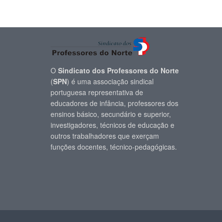
O
Sindicato dos Professores do Norte
(
SPN
) é uma associação sindical
portuguesa representativa de
educadores de infância, professores dos
ensinos básico, secundário e superior,
investigadores, técnicos de educação e
outros trabalhadores que exerçam
funções docentes, técnico-pedagógicas.