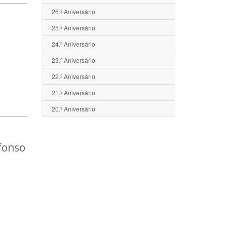
26.º Aniversário
25.º Aniversário
24.º Aniversário
23.º Aniversário
22.º Aniversário
21.º Aniversário
20.º Aniversário
fonso