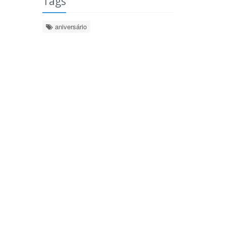
Tags
aniversário