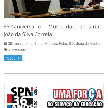
36.º aniversário — Museu da Chapelaria e
João da Silva Correia
36.º aniversário
,
Santa Maria da Feira
,
São João da Madeira
aniversário
Artigo