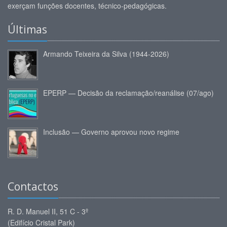
exerçam funções docentes, técnico-pedagógicas.
Últimas
Armando Teixeira da Silva (1944-2026)
EPERP — Decisão da reclamação/reanálise (07/ago)
Inclusão — Governo aprovou novo regime
Contactos
R. D. Manuel II, 51 C - 3º
(Edifício Cristal Park)