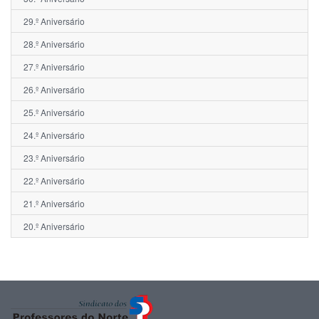
29.º Aniversário
28.º Aniversário
27.º Aniversário
26.º Aniversário
25.º Aniversário
24.º Aniversário
23.º Aniversário
22.º Aniversário
21.º Aniversário
20.º Aniversário