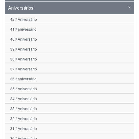
Aniversários
42.º Aniversário
41.º aniversário
40.º Aniversário
39.º Aniversário
38.º Aniversário
37.º Aniversário
36.º aniversário
35.º Aniversário
34.º Aniversário
33.º Aniversário
32.º Aniversário
31.º Aniversário
30.º Aniversário