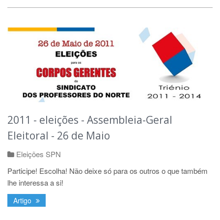
2011 - eleições - Assembleia-Geral
Eleitoral - 26 de Maio
Eleições SPN
Participe! Escolha! Não deixe só para os outros o que também
lhe interessa a si!
Artigo