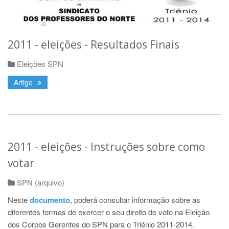
2011 - eleições - Resultados Finais
Eleições SPN
Artigo
2011 - eleições - Instruções sobre como
votar
SPN (arquivo)
Neste
documento
, poderá consultar informação sobre as
diferentes formas de exercer o seu direito de voto na Eleição
dos Corpos Gerentes do SPN para o Triénio 2011-2014.