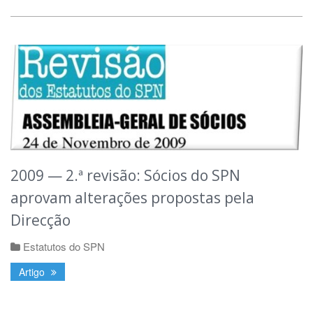
2009 — 2.ª revisão: Sócios do SPN
aprovam alterações propostas pela
Direcção
Estatutos do SPN
Artigo