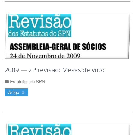
2009 — 2.ª revisão: Mesas de voto
Estatutos do SPN
Artigo