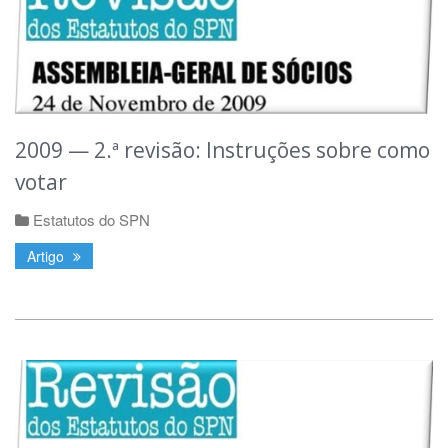
2009 — 2.ª revisão: Instruções sobre como
votar
Estatutos do SPN
Artigo