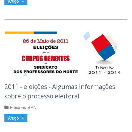
Artigo
2011 - eleições - Algumas informações
sobre o processo eleitoral
Eleições SPN
Artigo