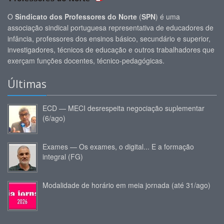
O
Sindicato dos Professores do Norte
(
SPN
) é uma
associação sindical portuguesa representativa de educadores de
infância, professores dos ensinos básico, secundário e superior,
investigadores, técnicos de educação e outros trabalhadores que
exerçam funções docentes, técnico-pedagógicas.
Últimas
ECD — MECI desrespeita negociação suplementar
(6/ago)
Exames — Os exames, o digital... E a formação
integral (FG)
Modalidade de horário em meia jornada (até 31/ago)