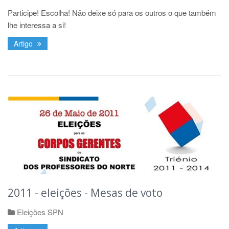
Participe! Escolha! Não deixe só para os outros o que também
lhe interessa a si!
Artigo
2011 - eleições - Mesas de voto
Eleições SPN