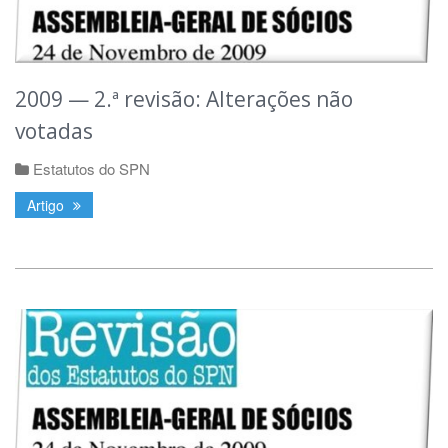
2009 — 2.ª revisão: Alterações não
votadas
Estatutos do SPN
Artigo