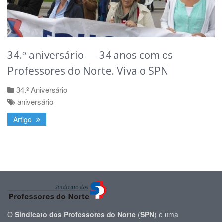
34.º aniversário — 34 anos com os
Professores do Norte. Viva o SPN
34.º Aniversário
aniversário
Artigo
O
Sindicato dos Professores do Norte
(
SPN
) é uma