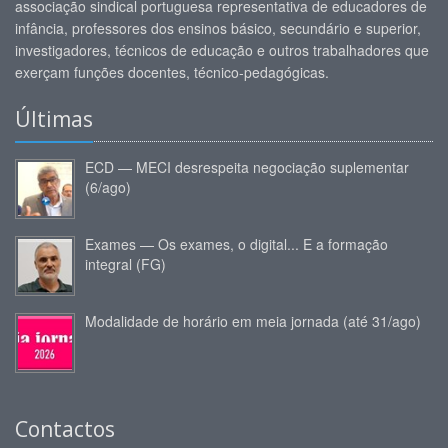
associação sindical portuguesa representativa de educadores de
infância, professores dos ensinos básico, secundário e superior,
investigadores, técnicos de educação e outros trabalhadores que
exerçam funções docentes, técnico-pedagógicas.
Últimas
ECD — MECI desrespeita negociação suplementar
(6/ago)
Exames — Os exames, o digital... E a formação
integral (FG)
Modalidade de horário em meia jornada (até 31/ago)
Contactos