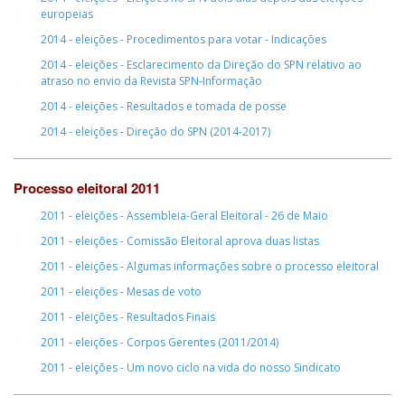
europeias
2014 - eleições - Procedimentos para votar - Indicações
2014 - eleições - Esclarecimento da Direção do SPN relativo ao
atraso no envio da Revista SPN-Informação
2014 - eleições - Resultados e tomada de posse
2014 - eleições - Direção do SPN (2014-2017)
Processo eleitoral 2011
2011 - eleições - Assembleia-Geral Eleitoral - 26 de Maio
2011 - eleições - Comissão Eleitoral aprova duas listas
2011 - eleições - Algumas informações sobre o processo eleitoral
2011 - eleições - Mesas de voto
2011 - eleições - Resultados Finais
2011 - eleições - Corpos Gerentes (2011/2014)
2011 - eleições - Um novo ciclo na vida do nosso Sindicato