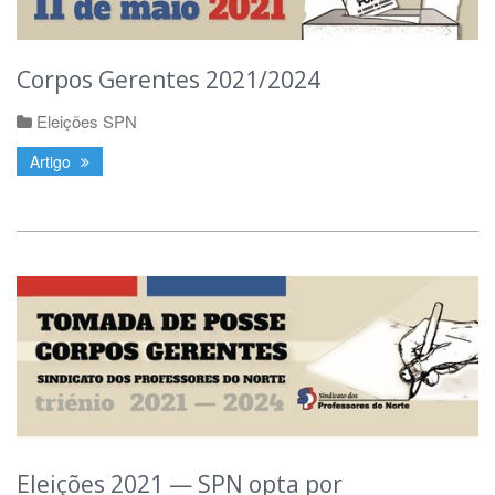
Corpos Gerentes 2021/2024
Eleições SPN
Artigo
Eleições 2021 — SPN opta por