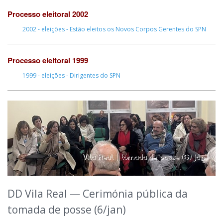
Processo eleitoral 2002
2002 - eleições - Estão eleitos os Novos Corpos Gerentes do SPN
Processo eleitoral 1999
1999 - eleições - Dirigentes do SPN
DD Vila Real — Cerimónia pública da
tomada de posse (6/jan)