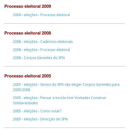
Processo eleitoral 2009
2009 - eleições - Processo eleitoral
Processo eleitoral 2008
2008 - eleições - Cadernos eleitorais
2008 - eleições - Processo eleitoral
2008 - Corpos Gerentes do SPN
Processo eleitoral 2005
2005 - eleições - Sócios do SPN vão eleger Corpos Gerentes para
2005/2008
2005 - eleições - Pensar a escola Unir Vontades Construir
Solidariedades
2005 - eleições - Como votar?
2005 - eleições - Direcção do SPN