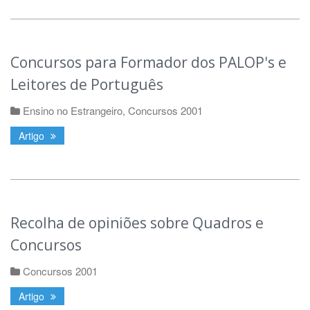
Concursos para Formador dos PALOP's e
Leitores de Português
Ensino no Estrangeiro
,
Concursos 2001
Artigo
Recolha de opiniões sobre Quadros e
Concursos
Concursos 2001
Artigo