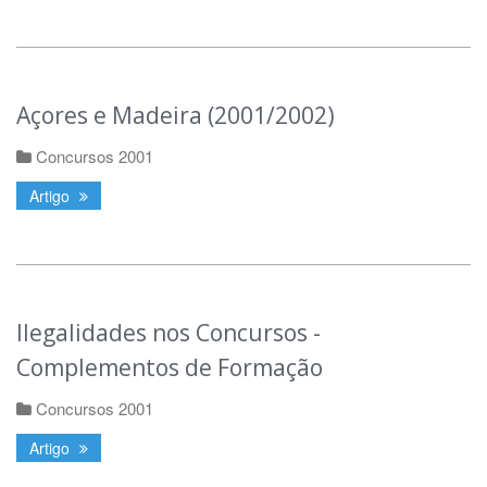
Açores e Madeira (2001/2002)
Concursos 2001
Artigo
Ilegalidades nos Concursos -
Complementos de Formação
Concursos 2001
Artigo