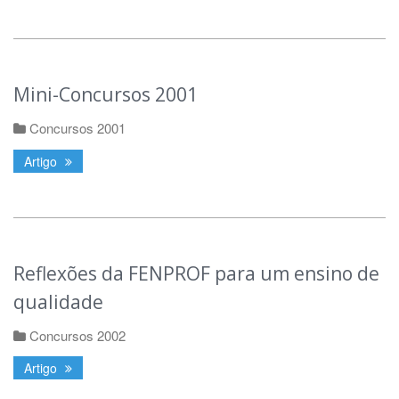
Mini-Concursos 2001
Concursos 2001
Artigo
Reflexões da FENPROF para um ensino de
qualidade
Concursos 2002
Artigo