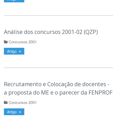
Análise dos concursos 2001-02 (QZP)
Concursos 2001
Artigo
Recrutamento e Colocação de docentes -
a proposta do ME e o parecer da FENPROF
Concursos 2001
Artigo