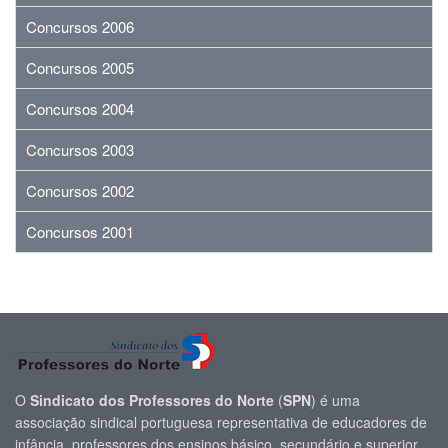
Concursos 2006
Concursos 2005
Concursos 2004
Concursos 2003
Concursos 2002
Concursos 2001
O
Sindicato dos Professores do Norte
(
SPN
) é uma
associação sindical portuguesa representativa de educadores de
infância, professores dos ensinos básico, secundário e superior,