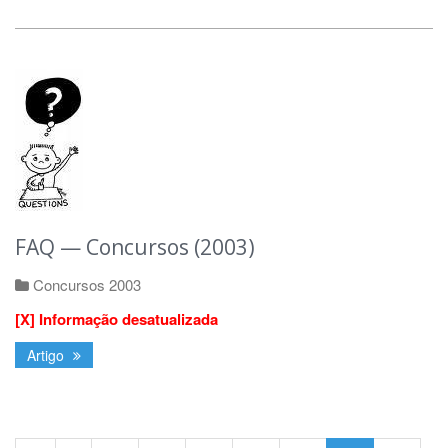
FAQ — Concursos (2003)
Concursos 2003
[X] Informação desatualizada
Artigo