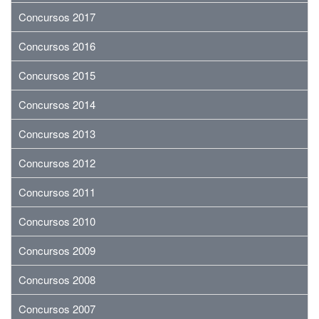
Concursos 2017
Concursos 2016
Concursos 2015
Concursos 2014
Concursos 2013
Concursos 2012
Concursos 2011
Concursos 2010
Concursos 2009
Concursos 2008
Concursos 2007