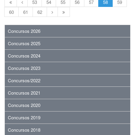
53
54
55
56
57
58
59
60
61
62
Concursos 2026
Concursos 2025
Concursos 2024
Concursos 2023
Concursos/2022
Concursos 2021
Concursos 2020
Concursos 2019
Concursos 2018