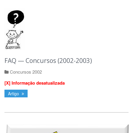
FAQ — Concursos (2002-2003)
Concursos 2002
[Χ] Informação desatualizada
Artigo