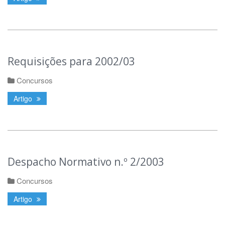
Requisições para 2002/03
Concursos
Artigo
Despacho Normativo n.º 2/2003
Concursos
Artigo