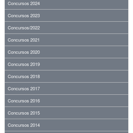
Concursos 2024
Concursos 2023
Concursos/2022
Concursos 2021
Concursos 2020
Concursos 2019
Concursos 2018
Concursos 2017
Concursos 2016
Concursos 2015
Concursos 2014