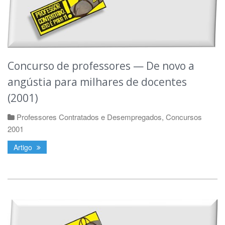
Concurso de professores — De novo a
angústia para milhares de docentes
(2001)
Professores Contratados e Desempregados
,
Concursos
2001
Artigo