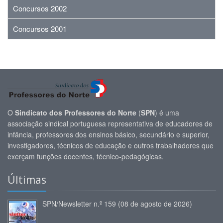
Concursos 2002
Concursos 2001
O
Sindicato dos Professores do Norte
(
SPN
) é uma
associação sindical portuguesa representativa de educadores de
infância, professores dos ensinos básico, secundário e superior,
investigadores, técnicos de educação e outros trabalhadores que
exerçam funções docentes, técnico-pedagógicas.
Últimas
SPN/Newsletter n.º 159 (08 de agosto de 2026)