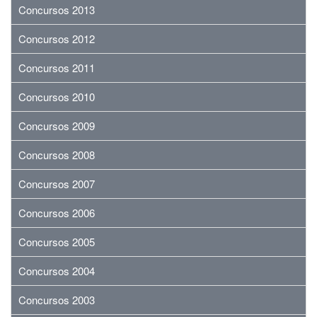
Concursos 2013
Concursos 2012
Concursos 2011
Concursos 2010
Concursos 2009
Concursos 2008
Concursos 2007
Concursos 2006
Concursos 2005
Concursos 2004
Concursos 2003