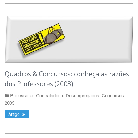
Quadros & Concursos: conheça as razões
dos Professores (2003)
Professores Contratados e Desempregados
,
Concursos
2003
Artigo