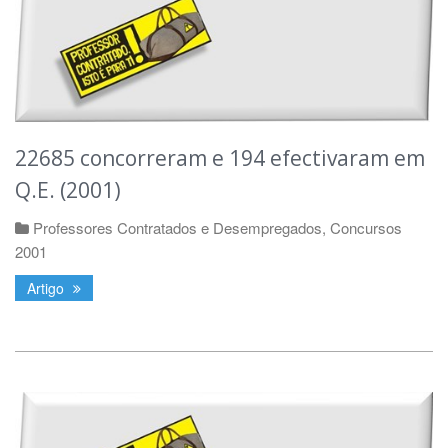
22685 concorreram e 194 efectivaram em
Q.E. (2001)
Professores Contratados e Desempregados
,
Concursos
2001
Artigo