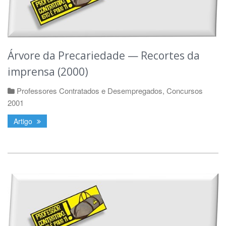
Árvore da Precariedade — Recortes da
imprensa (2000)
Professores Contratados e Desempregados
,
Concursos
2001
Artigo