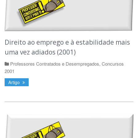
Direito ao emprego e à estabilidade mais
uma vez adiados (2001)
Professores Contratados e Desempregados
,
Concursos
2001
Artigo