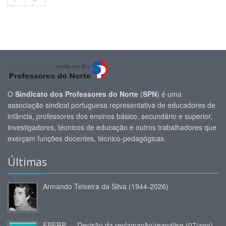
O
Sindicato dos Professores do Norte
(
SPN
) é uma
associação sindical portuguesa representativa de educadores de
infância, professores dos ensinos básico, secundário e superior,
investigadores, técnicos de educação e outros trabalhadores que
exerçam funções docentes, técnico-pedagógicas.
Últimas
Armando Teixeira da Silva (1944-2026)
EPERP — Decisão da reclamação/reanálise (07/ago)