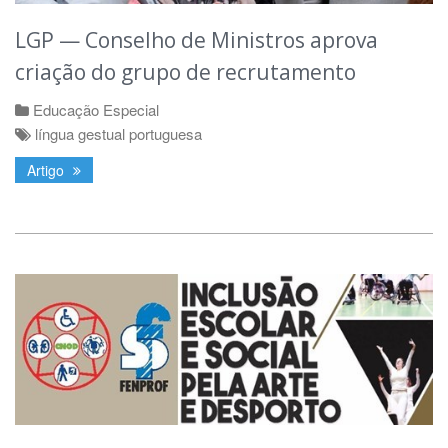
LGP — Conselho de Ministros aprova
criação do grupo de recrutamento
Educação Especial
língua gestual portuguesa
Artigo