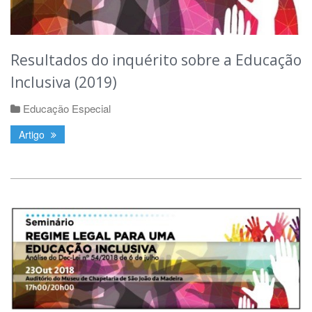
Resultados do inquérito sobre a Educação
Inclusiva (2019)
Educação Especial
Artigo