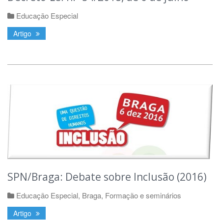
Educação Especial
Artigo
SPN/Braga: Debate sobre Inclusão (2016)
Educação Especial
,
Braga
,
Formação e seminários
Artigo