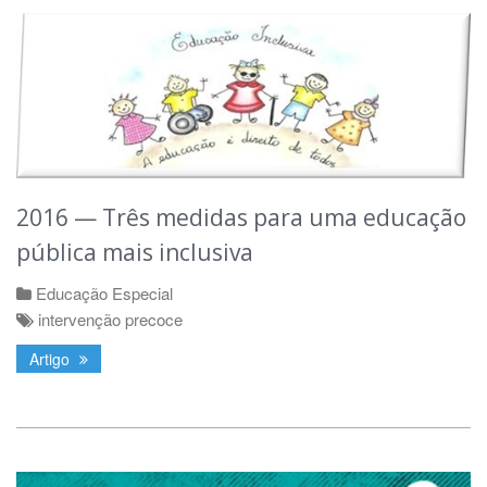
2016 — Três medidas para uma educação
pública mais inclusiva
Educação Especial
intervenção precoce
Artigo