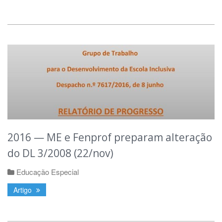
2016 — ME e Fenprof preparam alteração
do DL 3/2008 (22/nov)
Educação Especial
Artigo