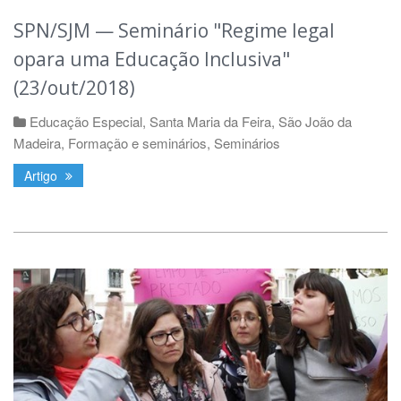
SPN/SJM — Seminário "Regime legal
opara uma Educação Inclusiva"
(23/out/2018)
Educação Especial
,
Santa Maria da Feira
,
São João da
Madeira
,
Formação e seminários
,
Seminários
Artigo