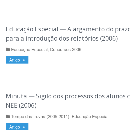
Educação Especial — Alargamento do praz
para a introdução dos relatórios (2006)
Educação Especial
,
Concursos 2006
Artigo
Minuta — Sigilo dos processos dos alunos 
NEE (2006)
Tempo das trevas (2005-2011)
,
Educação Especial
Artigo