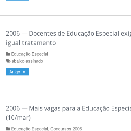
2006 — Docentes de Educação Especial ex
igual tratamento
Educação Especial
abaixo-assinado
Artigo
2006 — Mais vagas para a Educação Especi
(10/mar)
Educação Especial
,
Concursos 2006