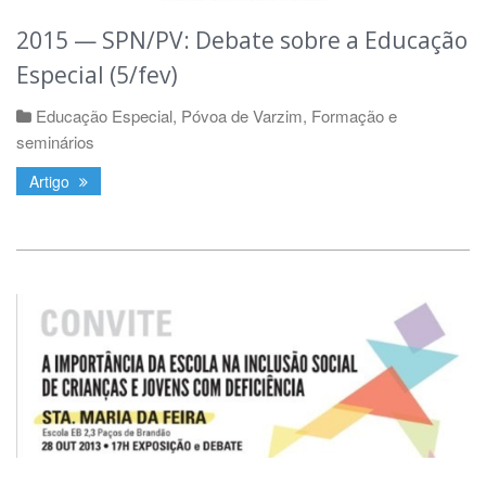
2015 — SPN/PV: Debate sobre a Educação
Especial (5/fev)
Educação Especial
,
Póvoa de Varzim
,
Formação e
seminários
Artigo