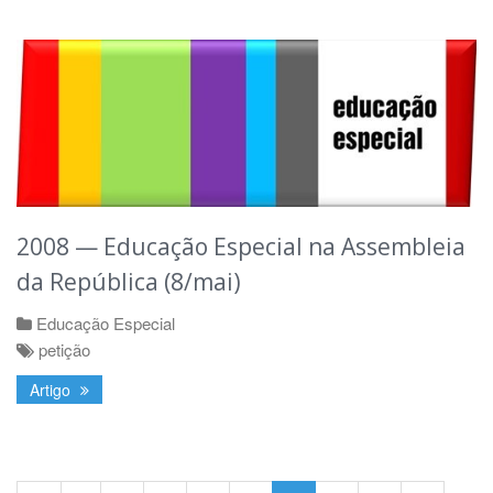
2008 — Educação Especial na Assembleia
da República (8/mai)
Educação Especial
petição
Artigo