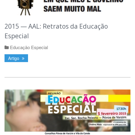
2015 — AAL: Retratos da Educação
Especial
Educação Especial
Artigo