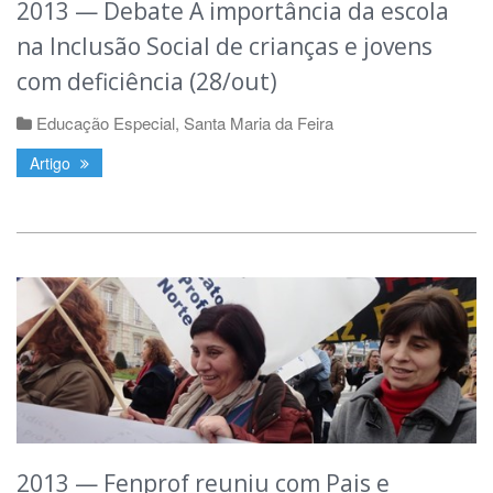
2013 — Debate A importância da escola
na Inclusão Social de crianças e jovens
com deficiência (28/out)
Educação Especial
,
Santa Maria da Feira
Artigo
2013 — Fenprof reuniu com Pais e