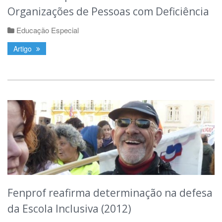
Organizações de Pessoas com Deficiência
Educação Especial
Artigo
Fenprof reafirma determinação na defesa
da Escola Inclusiva (2012)