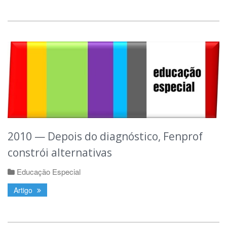
2010 — Depois do diagnóstico, Fenprof
constrói alternativas
Educação Especial
Artigo