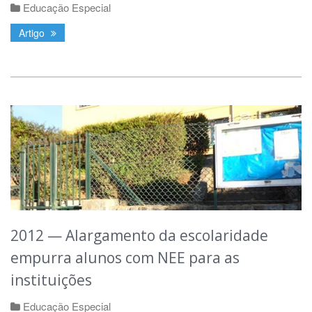
Educação Especial
Artigo
2012 — Alargamento da escolaridade
empurra alunos com NEE para as
instituições
Educação Especial