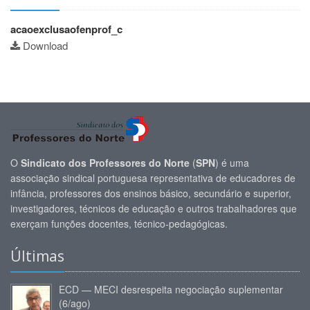
acaoexclusaofenprof_c
Download
O
Sindicato dos Professores do Norte
(
SPN
) é uma
associação sindical portuguesa representativa de educadores de
infância, professores dos ensinos básico, secundário e superior,
investigadores, técnicos de educação e outros trabalhadores que
exerçam funções docentes, técnico-pedagógicas.
Últimas
ECD — MECI desrespeita negociação suplementar
(6/ago)