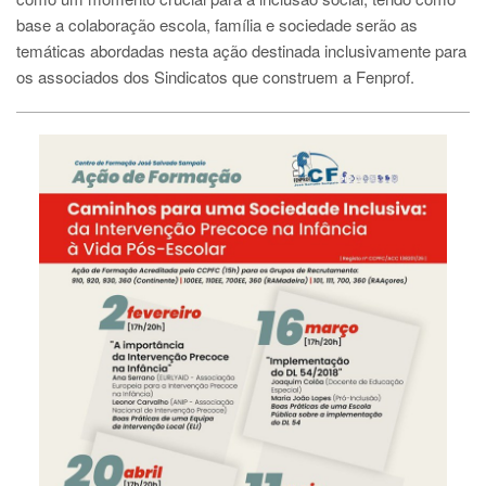
base a colaboração escola, família e sociedade serão as
temáticas abordadas nesta ação destinada inclusivamente para
os associados dos Sindicatos que construem a Fenprof.