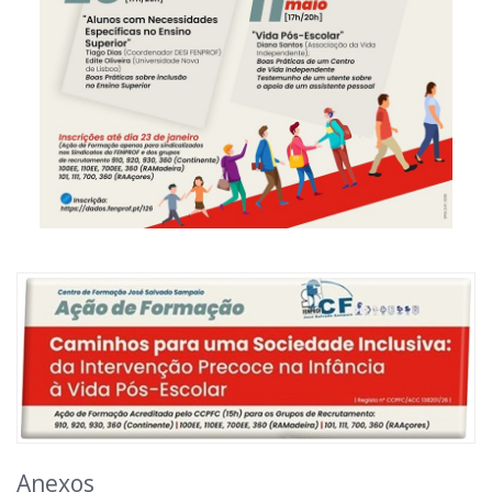
Anexos