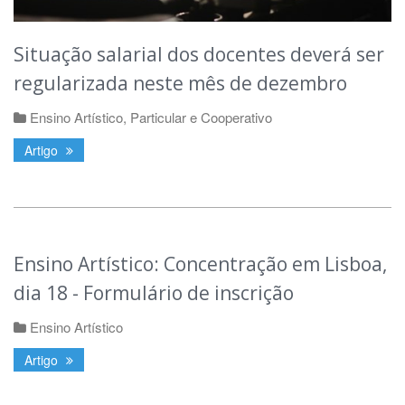
Situação salarial dos docentes deverá ser
regularizada neste mês de dezembro
Ensino Artístico
,
Particular e Cooperativo
Artigo
Ensino Artístico: Concentração em Lisboa,
dia 18 - Formulário de inscrição
Ensino Artístico
Artigo