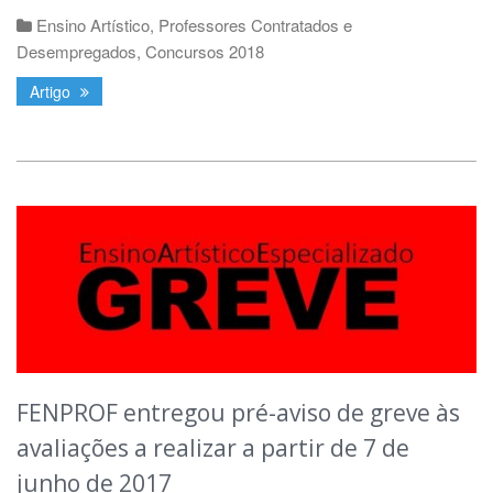
Ensino Artístico
,
Professores Contratados e
Desempregados
,
Concursos 2018
Artigo
FENPROF entregou pré-aviso de greve às
avaliações a realizar a partir de 7 de
junho de 2017