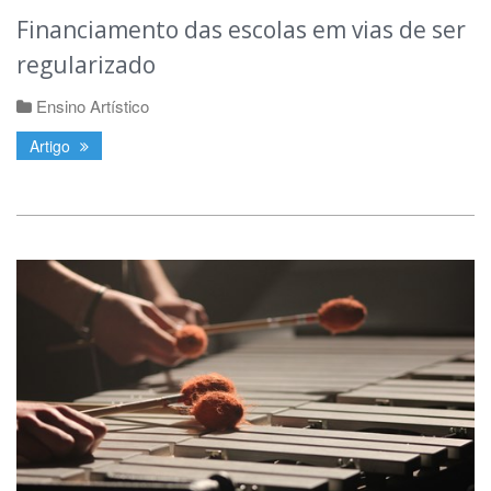
Financiamento das escolas em vias de ser
regularizado
Ensino Artístico
Artigo