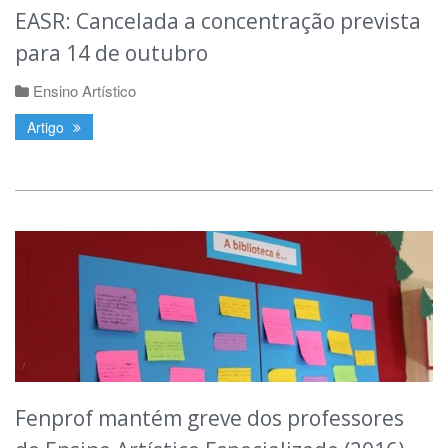
EASR: Cancelada a concentração prevista
para 14 de outubro
Ensino Artístico
Artigo
Fenprof mantém greve dos professores