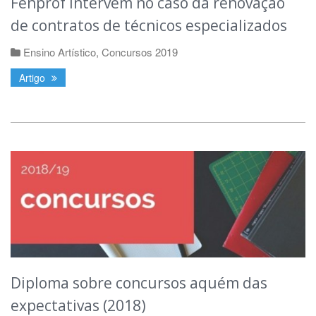
Fenprof intervém no caso da renovação
de contratos de técnicos especializados
Ensino Artístico
,
Concursos 2019
Artigo
Diploma sobre concursos aquém das
expectativas (2018)