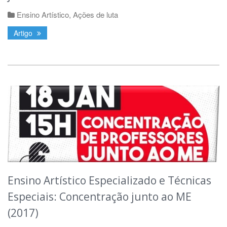
Ensino Artístico
,
Ações de luta
Artigo
Ensino Artístico Especializado e Técnicas
Especiais: Concentração junto ao ME
(2017)