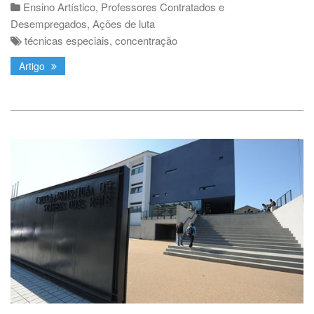
Ensino Artístico
,
Professores Contratados e
Desempregados
,
Ações de luta
técnicas especiais
,
concentração
Artigo