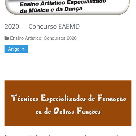
2020 — Concurso EAEMD
Ensino Artístico
,
Concursos 2020
Artigo