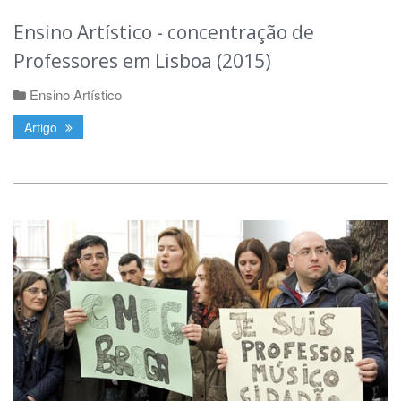
Ensino Artístico - concentração de
Professores em Lisboa (2015)
Ensino Artístico
Artigo