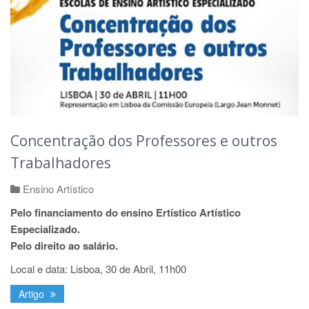
Concentração dos Professores e outros
Trabalhadores
Ensino Artístico
Pelo financiamento do ensino Ertístico Artístico
Especializado.
Pelo direito ao salário.
Local e data: Lisboa, 30 de Abril, 11h00
Artigo