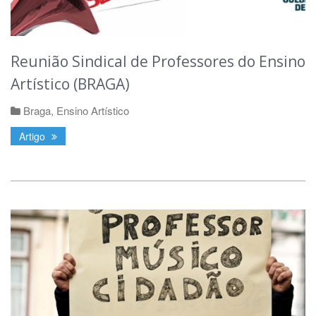
Reunião Sindical de Professores do Ensino
Artístico (BRAGA)
Braga
,
Ensino Artístico
Artigo