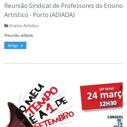
Reunião Sindical de Professores do Ensino
Artístico - Porto (ADIADA)
Ensino Artístico
Reunião adiada
Artigo