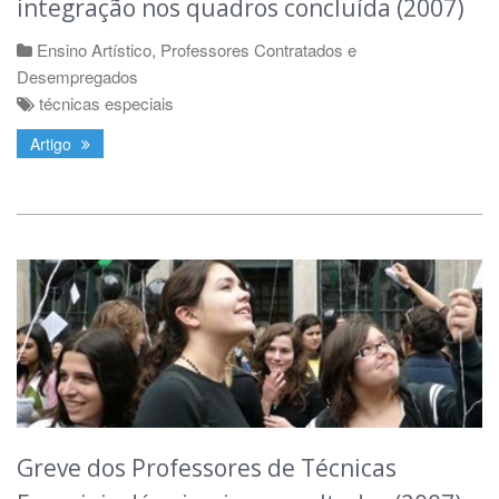
integração nos quadros concluída (2007)
Ensino Artístico
,
Professores Contratados e
Desempregados
técnicas especiais
Artigo
Greve dos Professores de Técnicas