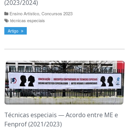
(2023/2024)
Ensino Artístico
,
Concursos 2023
técnicas especiais
Artigo
Técnicas especiais — Acordo entre ME e
Fenprof (2021/2023)