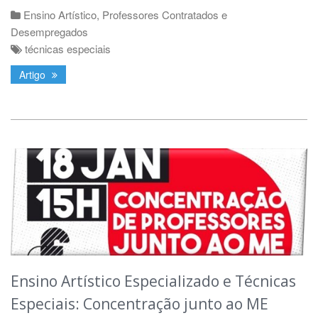
Ensino Artístico
,
Professores Contratados e
Desempregados
técnicas especiais
Artigo
Ensino Artístico Especializado e Técnicas
Especiais: Concentração junto ao ME