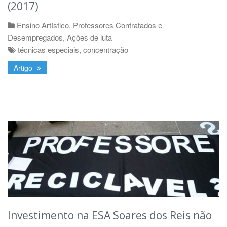
(2017)
Ensino Artístico
,
Professores Contratados e
Desempregados
,
Ações de luta
técnicas especiais
,
concentração
Artigo
Investimento na ESA Soares dos Reis não