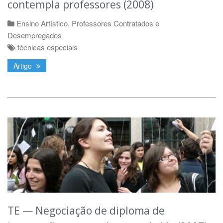
contempla professores (2008)
Ensino Artístico
,
Professores Contratados e
Desempregados
técnicas especiais
Artigo
TE — Negociação de diploma de