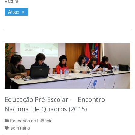
Varzim
Artigo
Educação Pré-Escolar — Encontro
Nacional de Quadros (2015)
Educação de Infância
seminário