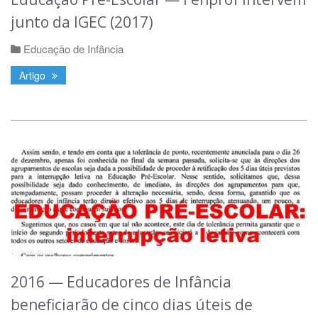
junto da IGEC (2017)
Educação de Infância
Artigo
2016 — Educadores de Infância
beneficiarão de cinco dias úteis de