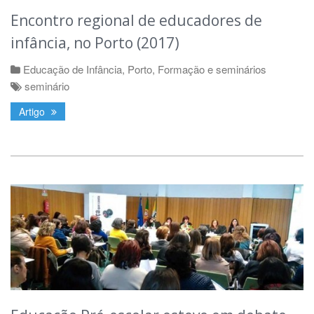
Encontro regional de educadores de
infância, no Porto (2017)
Educação de Infância
,
Porto
,
Formação e seminários
seminário
Artigo