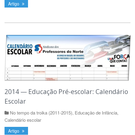
Artigo
2014 — Educação Pré-escolar: Calendário
Escolar
No tempo da troika (2011-2015)
,
Educação de Infância
,
Calendário escolar
Artigo