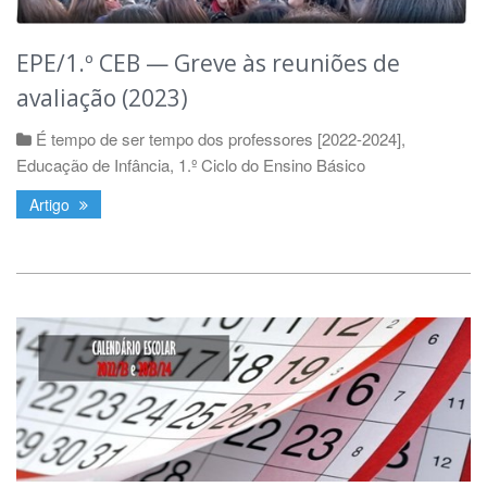
EPE/1.º CEB — Greve às reuniões de
avaliação (2023)
É tempo de ser tempo dos professores [2022-2024]
,
Educação de Infância
,
1.º Ciclo do Ensino Básico
Artigo