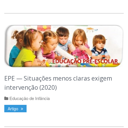
EPE — Situações menos claras exigem
intervenção (2020)
Educação de Infância
Artigo