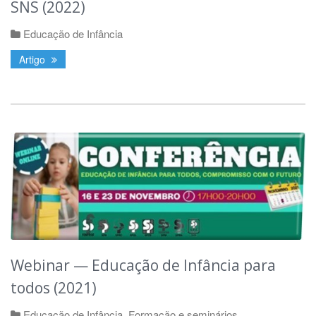
SNS (2022)
Educação de Infância
Artigo
Webinar — Educação de Infância para
todos (2021)
Educação de Infância
,
Formação e seminários