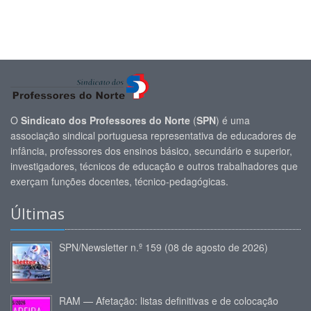
O
Sindicato dos Professores do Norte
(
SPN
) é uma
associação sindical portuguesa representativa de educadores de
infância, professores dos ensinos básico, secundário e superior,
investigadores, técnicos de educação e outros trabalhadores que
exerçam funções docentes, técnico-pedagógicas.
Últimas
SPN/Newsletter n.º 159 (08 de agosto de 2026)
RAM — Afetação: listas definitivas e de colocação