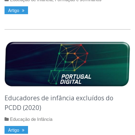
Artigo
Educadores de infância excluídos do
PCDD (2020)
Educação de Infância
Artigo