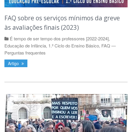
FAQ sobre os serviços mínimos da greve
às avaliações finais (2023)
É tempo de ser tempo dos professores [2022-2024]
,
Educação de Infância
,
1.º Ciclo do Ensino Básico
,
FAQ —
Perguntas frequentes
Artigo