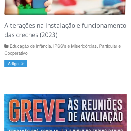
Alterações na instalação e funcionamento
das creches (2023)
Educação de Infância
,
IPSS's e Misericórdias
,
Particular e
Cooperativo
Artigo