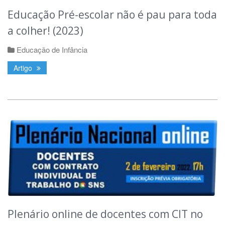
Educação Pré-escolar não é pau para toda
a colher! (2023)
Educação de Infância
Artigo
Plenário online de docentes com CIT no