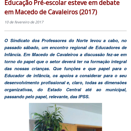
Educação Pré-escolar esteve em debate
em Macedo de Cavaleiros (2017)
10 de fevereiro de 2017
O Sindicato dos Professores do Norte levou a cabo, no
passado sábado, um encontro regional de Educadores de
Infância. Em Macedo de Cavaleiros a discussão fez-se em
torno do papel que o setor deverá ter na formação integral
das nossas crianças. Que funções e que papel para o
Educador de infância, os apoios a considerar para o seu
desenvolvimento profissional e, claro, todas as dimensões
organizativas, do Estado Central até ao municipal,
passando pelo papel, relevante, das IPSS.