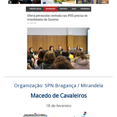
Organização: SPN Bragança / Mirandela
Macedo de Cavaleiros
18 de fevereiro