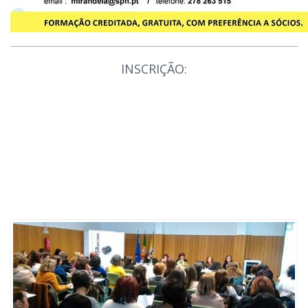
INSCRIÇÃO: