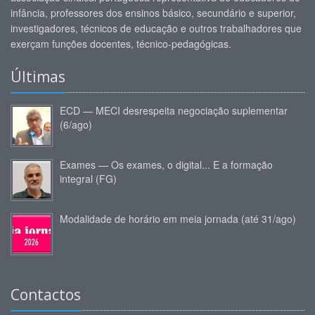
infância, professores dos ensinos básico, secundário e superior,
investigadores, técnicos de educação e outros trabalhadores que
exerçam funções docentes, técnico-pedagógicas.
Últimas
ECD — MECI desrespeita negociação suplementar
(6/ago)
Exames — Os exames, o digital... E a formação
integral (FG)
Modalidade de horário em meia jornada (até 31/ago)
Contactos