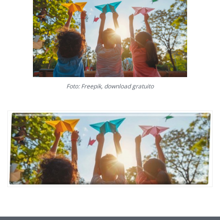
Foto: Freepik, download gratuito