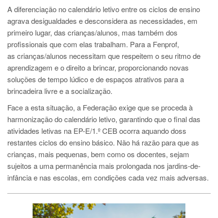
A diferenciação no calendário letivo entre os ciclos de ensino
agrava desigualdades e desconsidera as necessidades, em
primeiro lugar, das crianças/alunos, mas também dos
profissionais que com elas trabalham. Para a Fenprof,
as crianças/alunos necessitam que respeitem o seu ritmo de
aprendizagem e o direito a brincar, proporcionando novas
soluções de tempo lúdico e de espaços atrativos para a
brincadeira livre e a socialização.
Face a esta situação, a Federação exige que se proceda à
harmonização do calendário letivo, garantindo que o final das
atividades letivas na EP-E/1.º CEB ocorra aquando doss
restantes ciclos do ensino básico. Não há razão para que as
crianças, mais pequenas, bem como os docentes, sejam
sujeitos a uma permanência mais prolongada nos jardins-de-
infância e nas escolas, em condições cada vez mais adversas.