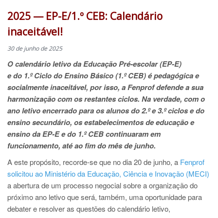
2025 — EP-E/1.º CEB: Calendário
inaceitável!
30 de junho de 2025
O calendário letivo da Educação Pré-escolar (EP-E)
e do 1.º Ciclo do Ensino Básico (1.º CEB) é pedagógica e
socialmente inaceitável, por isso, a Fenprof defende a sua
harmonização com os restantes ciclos. Na verdade, com o
ano letivo encerrado para os alunos do 2.º e 3.º ciclos e do
ensino secundário, os estabelecimentos de educação e
ensino da EP-E e do 1.º CEB continuaram em
funcionamento, até ao fim do mês de junho.
A este propósito, recorde-se que no dia 20 de junho, a
Fenprof
solicitou ao Ministério da Educação, Ciência e Inovação (MECI)
a abertura de um processo negocial sobre a organização do
próximo ano letivo que será, também, uma oportunidade para
debater e resolver as questões do calendário letivo,