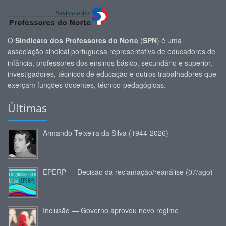
O
Sindicato dos Professores do Norte
(
SPN
) é uma
associação sindical portuguesa representativa de educadores de
infância, professores dos ensinos básico, secundário e superior,
investigadores, técnicos de educação e outros trabalhadores que
exerçam funções docentes, técnico-pedagógicas.
Últimas
Armando Teixeira da Silva (1944-2026)
EPERP — Decisão da reclamação/reanálise (07/ago)
Inclusão — Governo aprovou novo regime