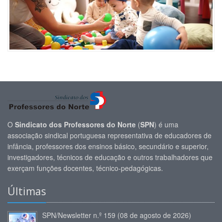
O
Sindicato dos Professores do Norte
(
SPN
) é uma
associação sindical portuguesa representativa de educadores de
infância, professores dos ensinos básico, secundário e superior,
investigadores, técnicos de educação e outros trabalhadores que
exerçam funções docentes, técnico-pedagógicas.
Últimas
SPN/Newsletter n.º 159 (08 de agosto de 2026)