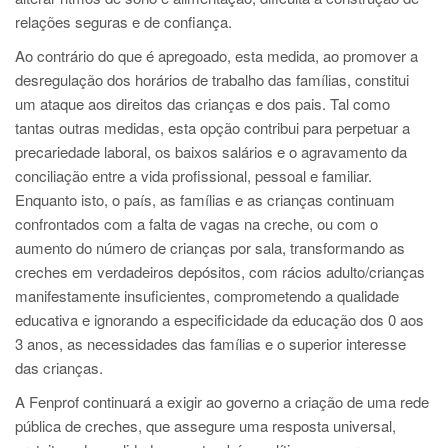
relações seguras e de confiança.
Ao contrário do que é apregoado, esta medida, ao promover a
desregulação dos horários de trabalho das famílias, constitui
um ataque aos direitos das crianças e dos pais. Tal como
tantas outras medidas, esta opção contribui para perpetuar a
precariedade laboral, os baixos salários e o agravamento da
conciliação entre a vida profissional, pessoal e familiar.
Enquanto isto, o país, as famílias e as crianças continuam
confrontados com a falta de vagas na creche, ou com o
aumento do número de crianças por sala, transformando as
creches em verdadeiros depósitos, com rácios adulto/crianças
manifestamente insuficientes, comprometendo a qualidade
educativa e ignorando a especificidade da educação dos 0 aos
3 anos, as necessidades das famílias e o superior interesse
das crianças.
A Fenprof continuará a exigir ao governo a criação de uma rede
pública de creches, que assegure uma resposta universal,