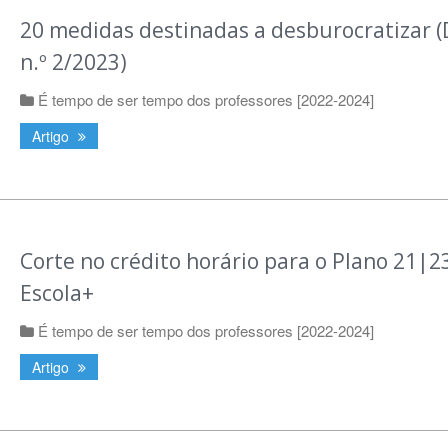
20 medidas destinadas a desburocratizar (
n.º 2/2023)
É tempo de ser tempo dos professores [2022-2024]
Artigo
Corte no crédito horário para o Plano 21|2
Escola+
É tempo de ser tempo dos professores [2022-2024]
Artigo