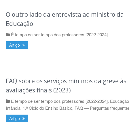
O outro lado da entrevista ao ministro da
Educação
É tempo de ser tempo dos professores [2022-2024]
Artigo
FAQ sobre os serviços mínimos da greve às
avaliações finais (2023)
É tempo de ser tempo dos professores [2022-2024]
,
Educação
Infância
,
1.º Ciclo do Ensino Básico
,
FAQ — Perguntas frequente
Artigo