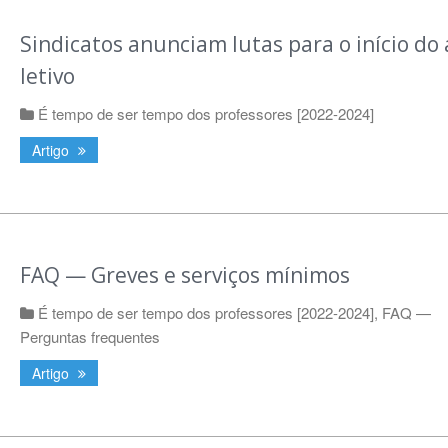
Sindicatos anunciam lutas para o início do
letivo
É tempo de ser tempo dos professores [2022-2024]
Artigo
FAQ — Greves e serviços mínimos
É tempo de ser tempo dos professores [2022-2024]
,
FAQ —
Perguntas frequentes
Artigo