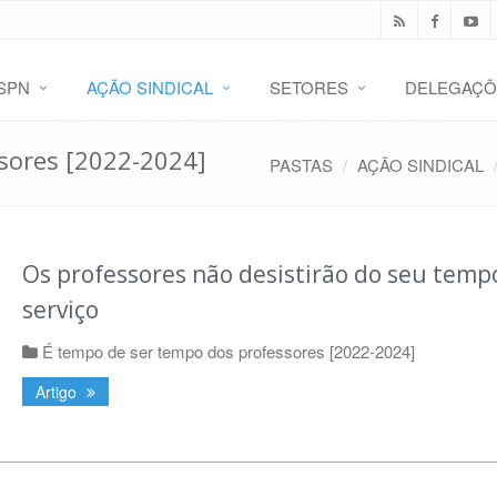
SPN
AÇÃO SINDICAL
SETORES
DELEGAÇÕ
sores [2022-2024]
PASTAS
AÇÃO SINDICAL
Os professores não desistirão do seu temp
serviço
É tempo de ser tempo dos professores [2022-2024]
Artigo