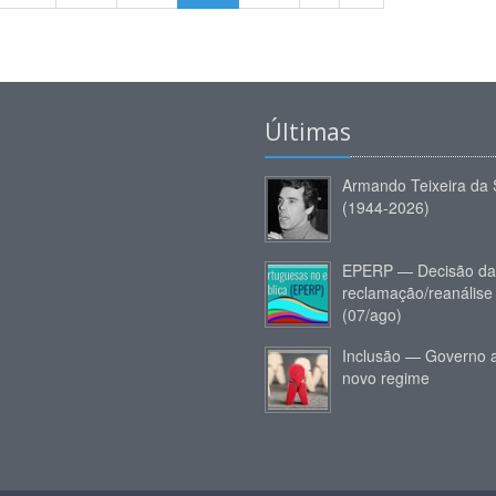
Últimas
Armando Teixeira da 
(1944-2026)
EPERP — Decisão da
reclamação/reanálise
(07/ago)
Inclusão — Governo 
novo regime