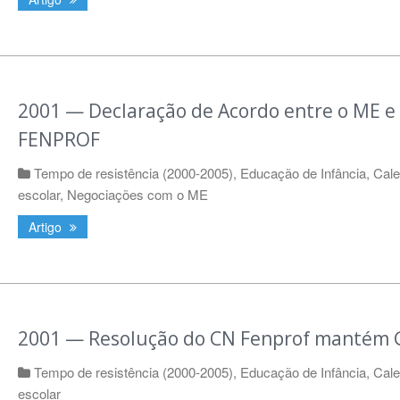
2001 — Declaração de Acordo entre o ME e
FENPROF
Tempo de resistência (2000-2005)
,
Educação de Infância
,
Cale
escolar
,
Negociações com o ME
Artigo
2001 — Resolução do CN Fenprof mantém 
Tempo de resistência (2000-2005)
,
Educação de Infância
,
Cale
escolar