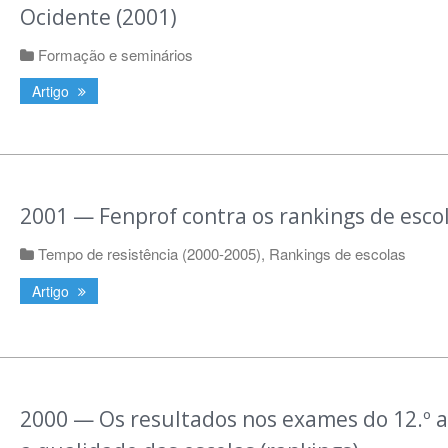
Ocidente (2001)
Formação e seminários
Artigo
2001 — Fenprof contra os rankings de esco
Tempo de resistência (2000-2005)
,
Rankings de escolas
Artigo
2000 — Os resultados nos exames do 12.º a