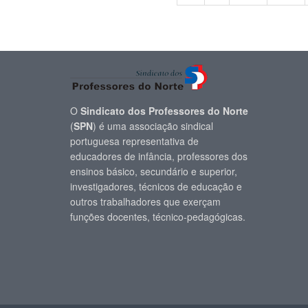
O
Sindicato dos Professores do Norte
(
SPN
) é uma associação sindical
portuguesa representativa de
educadores de infância, professores dos
ensinos básico, secundário e superior,
investigadores, técnicos de educação e
outros trabalhadores que exerçam
funções docentes, técnico-pedagógicas.