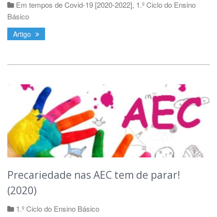
Em tempos de Covid-19 [2020-2022]
,
1.º Ciclo do Ensino
Básico
Artigo
Precariedade nas AEC tem de parar!
(2020)
1.º Ciclo do Ensino Básico