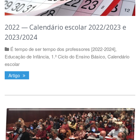
2022 — Calendário escolar 2022/2023 e
2023/2024
É tempo de ser tempo dos professores [2022-2024]
,
Educação de Infância
,
1.º Ciclo do Ensino Básico
,
Calendário
escolar
Artigo