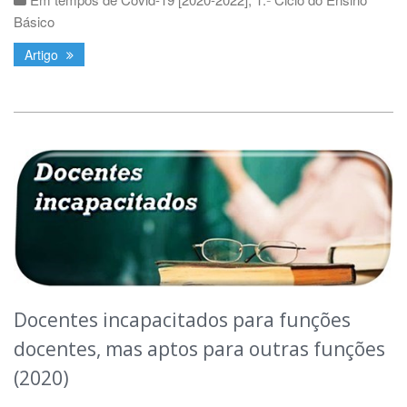
Básico
Artigo
Docentes incapacitados para funções
docentes, mas aptos para outras funções
(2020)