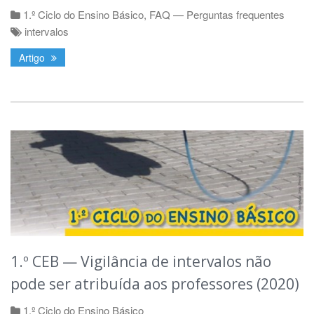
1.º Ciclo do Ensino Básico
,
FAQ — Perguntas frequentes
intervalos
Artigo
1.º CEB — Vigilância de intervalos não
pode ser atribuída aos professores (2020)
1.º Ciclo do Ensino Básico