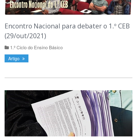
Encontro Nacional para debater o 1.º CEB
(29/out/2021)
1.º Ciclo do Ensino Básico
Artigo