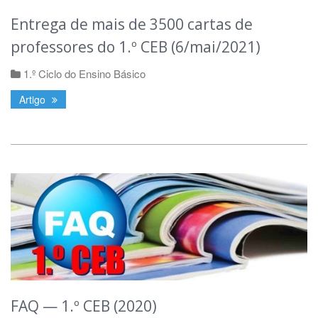
Entrega de mais de 3500 cartas de
professores do 1.º CEB (6/mai/2021)
1.º Ciclo do Ensino Básico
Artigo
FAQ — 1.º CEB (2020)