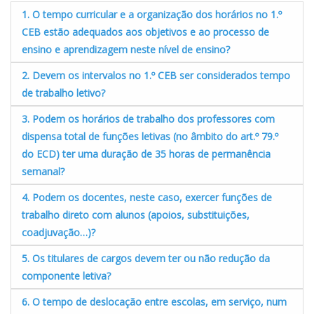
1. O tempo curricular e a organização dos horários no 1.º
CEB estão adequados aos objetivos e ao processo de
ensino e aprendizagem neste nível de ensino?
2. Devem os intervalos no 1.º CEB ser considerados tempo
de trabalho letivo?
3. Podem os horários de trabalho dos professores com
dispensa total de funções letivas (no âmbito do art.º 79.º
do ECD) ter uma duração de 35 horas de permanência
semanal?
4. Podem os docentes, neste caso, exercer funções de
trabalho direto com alunos (apoios, substituições,
coadjuvação…)?
5. Os titulares de cargos devem ter ou não redução da
componente letiva?
6. O tempo de deslocação entre escolas, em serviço, num