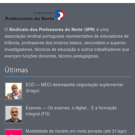
O
Sindicato dos Professores do Norte
(
SPN
) é uma
associação sindical portuguesa representativa de educadores de
infância, professores dos ensinos básico, secundário e superior,
investigadores, técnicos de educação e outros trabalhadores que
exerçam funções docentes, técnico-pedagógicas.
Últimas
ECD — MECI desrespeita negociação suplementar
(6/ago)
Exames — Os exames, o digital... E a formação
integral (FG)
Modalidade de horário em meia jornada (até 31/ago)