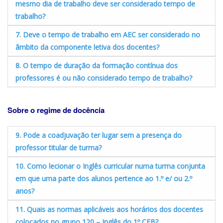
mesmo dia de trabalho deve ser considerado tempo de
trabalho?
7. Deve o tempo de trabalho em AEC ser considerado no
âmbito da componente letiva dos docentes?
8. O tempo de duração da formação contínua dos
professores é ou não considerado tempo de trabalho?
Sobre o regime de docência
9. Pode a coadjuvação ter lugar sem a presença do
professor titular de turma?
10. Como lecionar o Inglês curricular numa turma conjunta
em que uma parte dos alunos pertence ao 1.º e/ ou 2.º
anos?
11. Quais as normas aplicáveis aos horários dos docentes
colocados no grupo 120 – Inglês do 1º CEB?