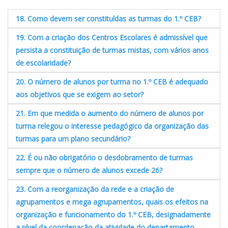
18. Como devem ser constituídas as turmas do 1.º CEB?
19. Com a criação dos Centros Escolares é admissível que
persista a constituição de turmas mistas, com vários anos
de escolaridade?
20. O número de alunos por turma no 1.º CEB é adequado
aos objetivos que se exigem ao setor?
21. Em que medida o aumento do número de alunos por
turma relegou o interesse pedagógico da organização das
turmas para um plano secundário?
22. É ou não obrigatório o desdobramento de turmas
sempre que o número de alunos excede 26?
23. Com a reorganização da rede e a criação de
agrupamentos e mega agrupamentos, quais os efeitos na
organização e funcionamento do 1.º CEB, designadamente
a nível da coordenação da atividade do departamento