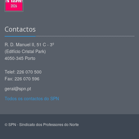
Contactos
R. D. Manuel II, 51 C - 3º
(Edifício Cristal Park)
4050-345 Porto
Telef: 226 070 500
Fax: 226 070 596
geral@spn.pt
Todos os contactos do SPN
© SPN - Sindicato dos Professores do Norte