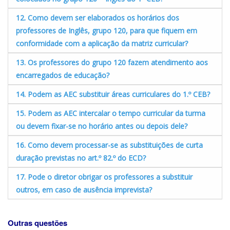
12. Como devem ser elaborados os horários dos
professores de Inglês, grupo 120, para que fiquem em
conformidade com a aplicação da matriz curricular?
13. Os professores do grupo 120 fazem atendimento aos
encarregados de educação?
14. Podem as AEC substituir áreas curriculares do 1.º CEB?
15. Podem as AEC intercalar o tempo curricular da turma
ou devem fixar-se no horário antes ou depois dele?
16. Como devem processar-se as substituições de curta
duração previstas no art.º 82.º do ECD?
17. Pode o diretor obrigar os professores a substituir
outros, em caso de ausência imprevista?
Outras questões