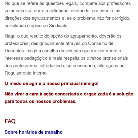
No que se refere às questões legais, compete aos professores
zelar pela sua correta aplicação, alertando, por escrito, as
direções dos agrupamentos e, se o problema não for corrigido,
solicitando o apoio do Sindicato.
Naquilo que resulte de opção do agrupamento, deverão os
professores, designadamente através do Conselho de
Docentes, exigir a escolha da solução que melhor serve o
interesse pedagógico e mais respeita os direitos profissionais
dos professores, introduzindo, se necessário, alterações ao
Regulamento Interno.
O medo de agir é o nosso principal inimigo!
Não virar a cara à ação concertada e organizada é a solução
para todos os nossos problemas.
FAQ
Sobre horários de trabalho