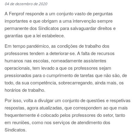
04 de dezembro de 2020
A Fenprof responde a um conjunto vasto de perguntas
importantes e que obrigam a uma intervenção sempre
permanente dos Sindicatos para salvaguardar direitos e
garantias que a lei estabelece.
Em tempo pandémico, as condições de trabalho dos
professores tendem a deteriorar-se. A falta de recursos
humanos nas escolas, nomeadamente assistentes
operacionais, tem levado a que os professores sejam
pressionados para o cumprimento de tarefas que não são, de
todo, da sua competência, sobrecarregando, ainda mais, os
horários de trabalho.
Por isso, volta a divulgar um conjunto de questões e respetivas
respostas, agora atualizadas, que correspondem ao que mais
frequentemente é colocado pelos professores do setor, tanto
em reuniões, como nos serviços de atendimento dos
Sindicatos.