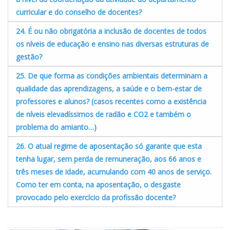
curricular e do conselho de docentes?
24. É ou não obrigatória a inclusão de docentes de todos
os níveis de educação e ensino nas diversas estruturas de
gestão?
25. De que forma as condições ambientais determinam a
qualidade das aprendizagens, a saúde e o bem-estar de
professores e alunos? (casos recentes como a existência
de níveis elevadíssimos de radão e CO2 e também o
problema do amianto…)
26. O atual regime de aposentação só garante que esta
tenha lugar, sem perda de remuneração, aos 66 anos e
três meses de idade, acumulando com 40 anos de serviço.
Como ter em conta, na aposentação, o desgaste
provocado pelo exercício da profissão docente?