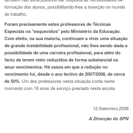
formação dos alunos, possibilitando-lhes a inserção no mundo
do trabalho.
Foram precisamente estes professores de Técnicas
Especiais os "esquecidos" pelo Ministério da Educação.
Com efeito, na sua maioria, continuam a viver uma situação
de grande instabilidade profissional, não lhes sendo dada a
possibilidade de uma carreira profissional, para além do
facto de terem visto reduzidos de forma substancial os
seus vencimentos. Há casos em que a redução no
vencimento foi, desde o ano lectivo de 2007/2008, de cerca
de 50%
. Um dos professores nesta situação conta neste
momento com 18 anos de serviço prestado nesta escola.
12.Setembro.2008
A Direcção do SPN