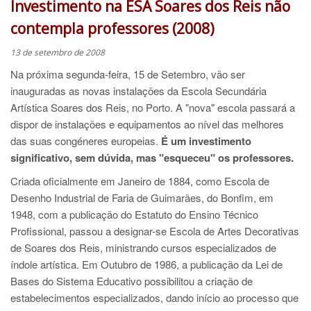
Investimento na ESA Soares dos Reis não
contempla professores (2008)
13 de setembro de 2008
Na próxima segunda-feira, 15 de Setembro, vão ser
inauguradas as novas instalações da Escola Secundária
Artística Soares dos Reis, no Porto. A "nova" escola passará a
dispor de instalações e equipamentos ao nível das melhores
das suas congéneres europeias.
É um investimento
significativo, sem dúvida, mas "esqueceu" os professores.
Criada oficialmente em Janeiro de 1884, como Escola de
Desenho Industrial de Faria de Guimarães, do Bonfim, em
1948, com a publicação do Estatuto do Ensino Técnico
Profissional, passou a designar-se Escola de Artes Decorativas
de Soares dos Reis, ministrando cursos especializados de
índole artística. Em Outubro de 1986, a publicação da Lei de
Bases do Sistema Educativo possibilitou a criação de
estabelecimentos especializados, dando início ao processo que