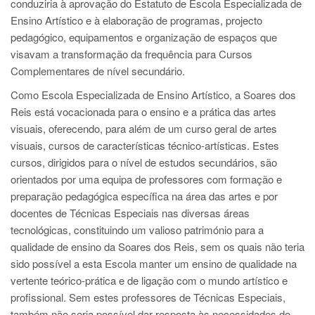
conduziria à aprovação do Estatuto de Escola Especializada de
Ensino Artístico e à elaboração de programas, projecto
pedagógico, equipamentos e organização de espaços que
visavam a transformação da frequência para Cursos
Complementares de nível secundário.
Como Escola Especializada de Ensino Artístico, a Soares dos
Reis está vocacionada para o ensino e a prática das artes
visuais, oferecendo, para além de um curso geral de artes
visuais, cursos de características técnico-artísticas. Estes
cursos, dirigidos para o nível de estudos secundários, são
orientados por uma equipa de professores com formação e
preparação pedagógica específica na área das artes e por
docentes de Técnicas Especiais nas diversas áreas
tecnológicas, constituindo um valioso património para a
qualidade de ensino da Soares dos Reis, sem os quais não teria
sido possível a esta Escola manter um ensino de qualidade na
vertente teórico-prática e de ligação com o mundo artístico e
profissional. Sem estes professores de Técnicas Especiais,
também não seria possível dar resposta às necessidades de