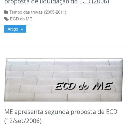
proposta de liquidação do ECD (2006)
Tempo das trevas (2005-2011)
ECD do ME
Artigo
ME apresenta segunda proposta de ECD
(12/set/2006)