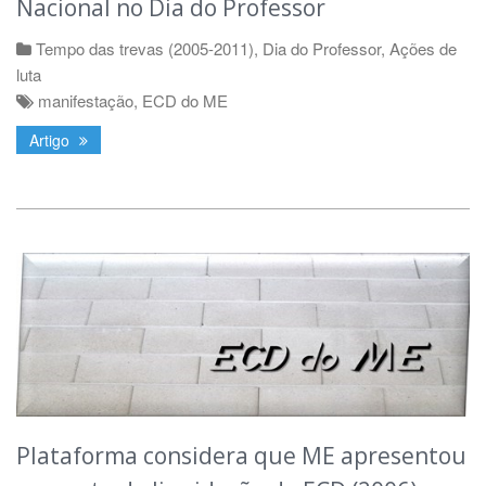
Nacional no Dia do Professor
Tempo das trevas (2005-2011)
,
Dia do Professor
,
Ações de
luta
manifestação
,
ECD do ME
Artigo
Plataforma considera que ME apresentou