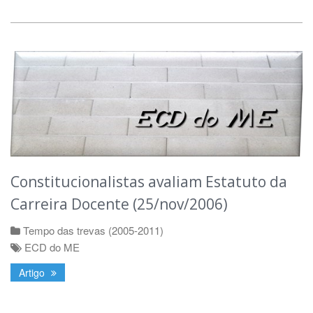
Constitucionalistas avaliam Estatuto da
Carreira Docente (25/nov/2006)
Tempo das trevas (2005-2011)
ECD do ME
Artigo