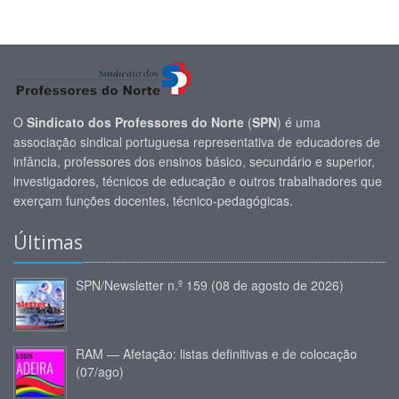
O
Sindicato dos Professores do Norte
(
SPN
) é uma
associação sindical portuguesa representativa de educadores de
infância, professores dos ensinos básico, secundário e superior,
investigadores, técnicos de educação e outros trabalhadores que
exerçam funções docentes, técnico-pedagógicas.
Últimas
SPN/Newsletter n.º 159 (08 de agosto de 2026)
RAM — Afetação: listas definitivas e de colocação
(07/ago)