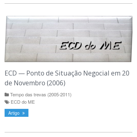
ECD — Ponto de Situação Negocial em 20
de Novembro (2006)
Tempo das trevas (2005-2011)
ECD do ME
Artigo