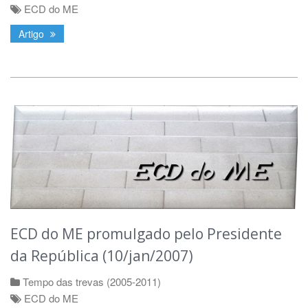
ECD do ME
Artigo
ECD do ME promulgado pelo Presidente
da República (10/jan/2007)
Tempo das trevas (2005-2011)
ECD do ME