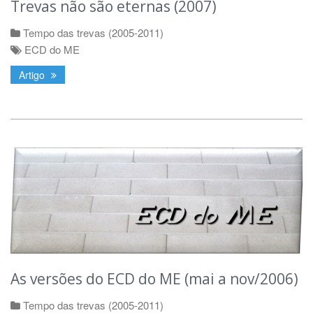
Trevas não são eternas (2007)
Tempo das trevas (2005-2011)
ECD do ME
Artigo
As versões do ECD do ME (mai a nov/2006)
Tempo das trevas (2005-2011)