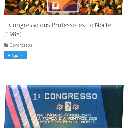
II Congresso dos Professores do Norte
(1988)
Congressos
Artigo