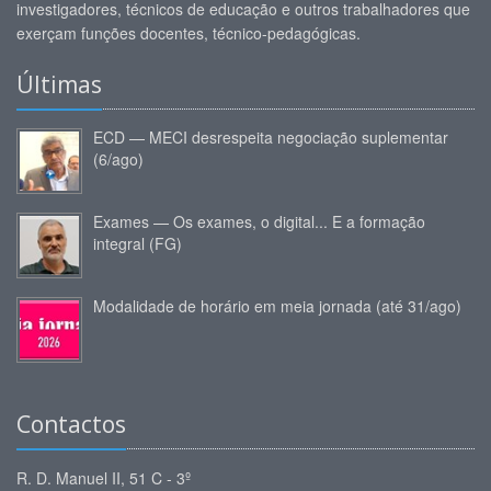
investigadores, técnicos de educação e outros trabalhadores que
exerçam funções docentes, técnico-pedagógicas.
Últimas
ECD — MECI desrespeita negociação suplementar
(6/ago)
Exames — Os exames, o digital... E a formação
integral (FG)
Modalidade de horário em meia jornada (até 31/ago)
Contactos
R. D. Manuel II, 51 C - 3º