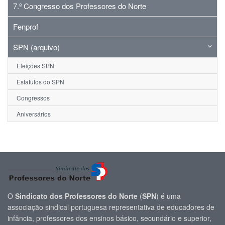
7.º Congresso dos Professores do Norte
Fenprof
SPN (arquivo)
Eleições SPN
Estatutos do SPN
Congressos
Aniversários
O
Sindicato dos Professores do Norte
(
SPN
) é uma
associação sindical portuguesa representativa de educadores de
infância, professores dos ensinos básico, secundário e superior,