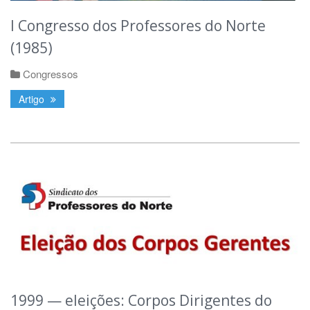
I Congresso dos Professores do Norte
(1985)
Congressos
Artigo
1999 — eleições: Corpos Dirigentes do