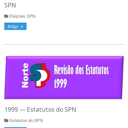
SPN
Eleições SPN
Artigo
1999 — Estatutos do SPN
Estatutos do SPN