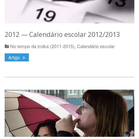
2012 — Calendário escolar 2012/2013
No tempo da troika (2011-2015)
,
Calendário escolar
Artigo