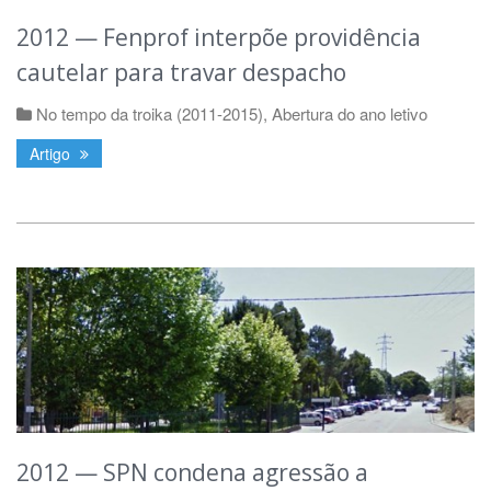
2012 — Fenprof interpõe providência
cautelar para travar despacho
No tempo da troika (2011-2015)
,
Abertura do ano letivo
Artigo
2012 — SPN condena agressão a