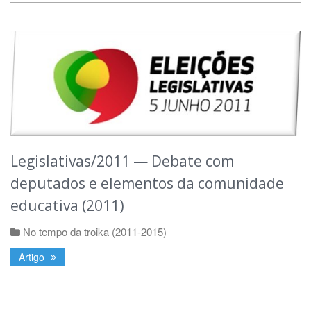
Legislativas/2011 — Debate com
deputados e elementos da comunidade
educativa (2011)
No tempo da troika (2011-2015)
Artigo