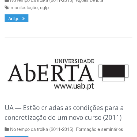
manifestação
,
cgtp
Artigo
UA — Estão criadas as condições para a
concretização de um novo curso (2011)
No tempo da troika (2011-2015)
,
Formação e seminários