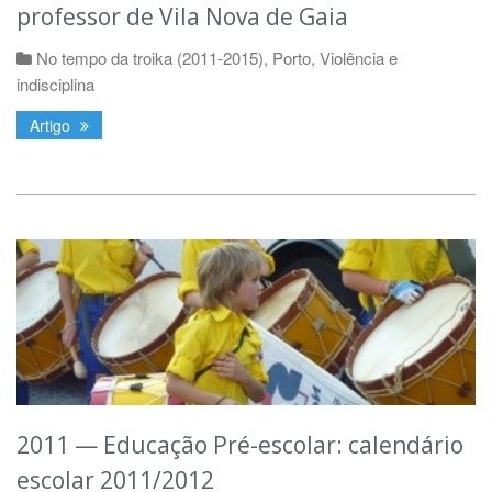
professor de Vila Nova de Gaia
No tempo da troika (2011-2015)
,
Porto
,
Violência e
indisciplina
Artigo
2011 — Educação Pré-escolar: calendário
escolar 2011/2012