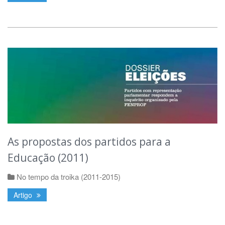
As propostas dos partidos para a
Educação (2011)
No tempo da troika (2011-2015)
Artigo