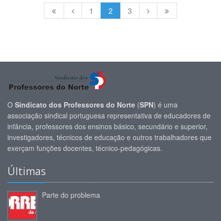
1
2
3
O
Sindicato dos Professores do Norte
(
SPN
) é uma
associação sindical portuguesa representativa de educadores de
infância, professores dos ensinos básico, secundário e superior,
investigadores, técnicos de educação e outros trabalhadores que
exerçam funções docentes, técnico-pedagógicas.
Últimas
Parte do problema