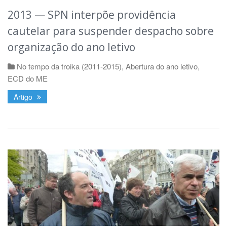
2013 — SPN interpõe providência
cautelar para suspender despacho sobre
organização do ano letivo
No tempo da troika (2011-2015)
,
Abertura do ano letivo
,
ECD do ME
Artigo