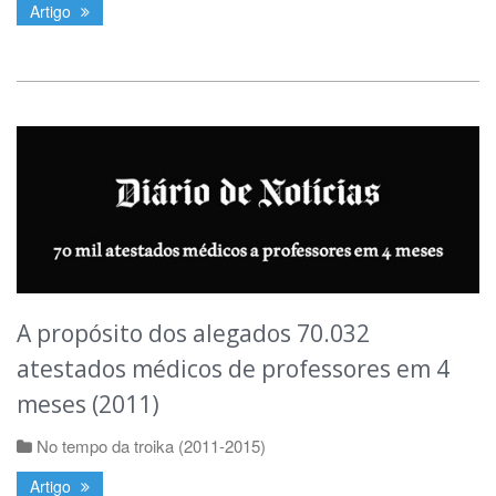
Artigo
A propósito dos alegados 70.032
atestados médicos de professores em 4
meses (2011)
No tempo da troika (2011-2015)
Artigo