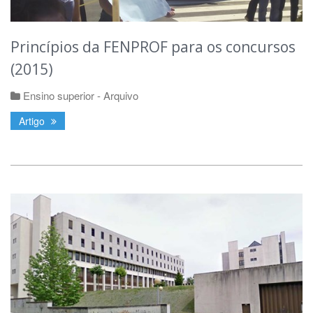
Princípios da FENPROF para os concursos
(2015)
Ensino superior - Arquivo
Artigo