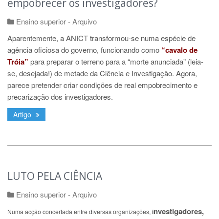
empobrecer os investigadores?
Ensino superior - Arquivo
Aparentemente, a ANICT transformou-se numa espécie de
agência oficiosa do governo, funcionando como
“cavalo de
Tróia”
para preparar o terreno para a “morte anunciada” (leia-
se, desejada!) de metade da Ciência e Investigação. Agora,
parece pretender criar condições de real empobrecimento e
precarização dos investigadores.
Artigo
LUTO PELA CIÊNCIA
Ensino superior - Arquivo
nvestigadores,
Numa acção concertada entre diversas organizações,
i